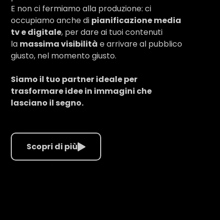
E non ci fermiamo alla produzione: ci
occupiamo anche di
pianificazione media
tv e digitale
, per dare ai tuoi contenuti
la
massima visibilità
e arrivare al pubblico
giusto, nel momento giusto.
Siamo il tuo partner ideale per
trasformare idee in immagini che
lasciano il segno.
Scopri di più