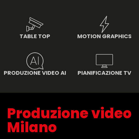
TABLE TOP
MOTION GRAPHICS
PRODUZIONE VIDEO AI
PIANIFICAZIONE TV
Produzione video
Milano