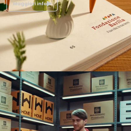
Maggiori info