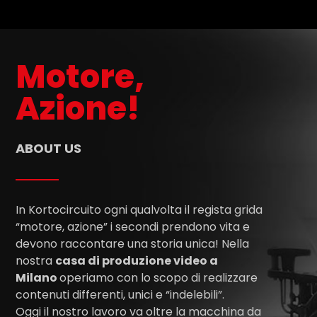
Motore,
Azione!
ABOUT US
In Kortocircuito ogni qualvolta il regista grida
“motore, azione” i secondi prendono vita e
devono raccontare una storia unica! Nella
nostra
casa di produzione video a
Milano
operiamo con lo scopo di realizzare
contenuti differenti, unici e “indelebili”.
Oggi il nostro lavoro va oltre la macchina da