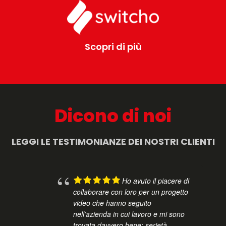
Scopri di più
Dicono di noi
LEGGI LE TESTIMONIANZE DEI NOSTRI CLIENTI
Ho avuto il piacere di
collaborare con loro per un progetto
video che hanno seguito
nell’azienda in cui lavoro e mi sono
trovata davvero bene: serietà,