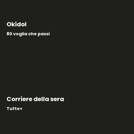
Okidol
80 voglia che passi
Corriere della sera
Tutto+