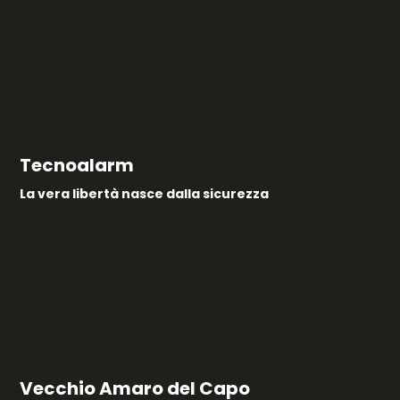
Tecnoalarm
La vera libertà nasce dalla sicurezza
Vecchio Amaro del Capo