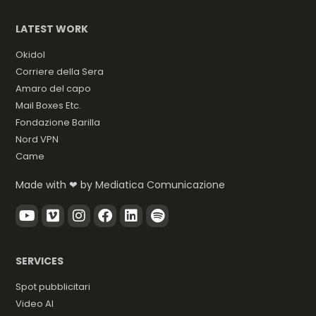
LATEST WORK
Okidol
Corriere della Sera
Amaro del capo
Mail Boxes Etc.
Fondazione Barilla
Nord VPN
Came
Made with ❤ by
Mediatica Comunicazione
SERVICES
Spot pubblicitari
Video AI