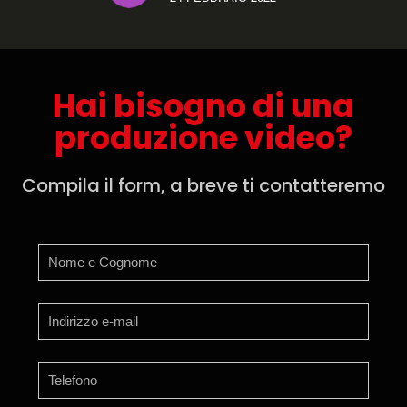
Hai bisogno di una
produzione video?
Compila il form, a breve ti contatteremo