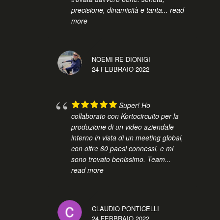
precisione, dinamicità e tanta
... read
more
NOEMI RE DIONIGI
24 FEBBRAIO 2022
Super! Ho
collaborato con Kortocircuito per la
produzione di un video aziendale
interno in vista di un meeting global,
con oltre 60 paesi connessi, e mi
sono trovato benissimo. Team
...
read more
CLAUDIO PONTICELLI
24 FEBBRAIO 2022