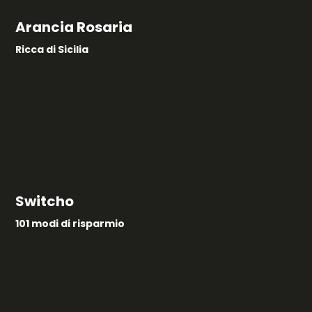
Arancia Rosaria
Ricca di Sicilia
Switcho
101 modi di risparmio