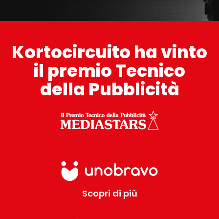
Kortocircuito ha vinto
il premio Tecnico
della Pubblicità
Scopri di più