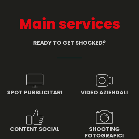
Main services
READY TO GET SHOCKED?
SPOT PUBBLICITARI
VIDEO AZIENDALI
CONTENT SOCIAL
SHOOTING
FOTOGRAFICI