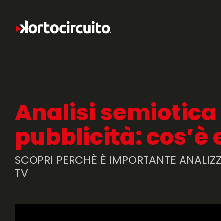
Analisi semiotica
pubblicità: cos’è 
SCOPRI PERCHÈ È IMPORTANTE ANALIZZ
TV