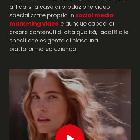
affidarsi a case di produzione video
specializzate proprio in
social media
marketing video
e dunque capaci di
creare contenuti di alta qualità, adatti alle
specifiche esigenze di ciascuna
piattaforma ed azienda.