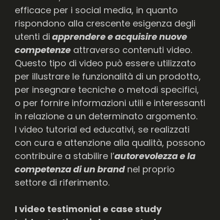
efficace per i social media, in quanto
rispondono alla crescente esigenza degli
utenti di
apprendere e acquisire nuove
competenze
attraverso contenuti video.
Questo tipo di video può essere utilizzato
per illustrare le funzionalità di un prodotto,
per insegnare tecniche o metodi specifici,
o per fornire informazioni utili e interessanti
in relazione a un determinato argomento.
I video tutorial ed educativi, se realizzati
con cura e attenzione alla qualità, possono
contribuire a stabilire l’
autorevolezza e la
competenza di un brand
nel proprio
settore di riferimento.
I video testimonial e case study