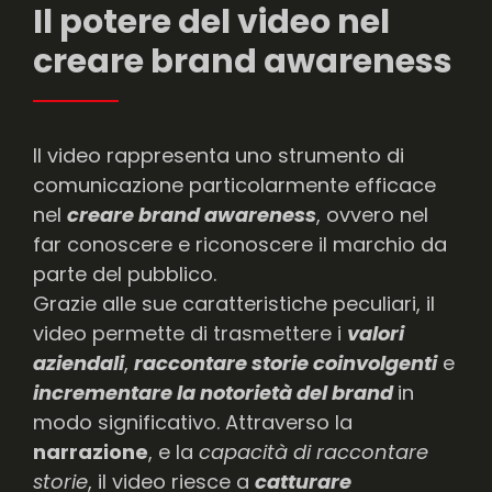
Il potere del video nel
creare brand awareness
Il video rappresenta uno strumento di
comunicazione particolarmente efficace
nel
creare brand awareness
, ovvero nel
far conoscere e riconoscere il marchio da
parte del pubblico.
Grazie alle sue caratteristiche peculiari, il
video permette di trasmettere i
valori
aziendali
,
raccontare storie coinvolgenti
e
incrementare la notorietà del brand
in
modo significativo. Attraverso la
narrazione
, e la
capacità di raccontare
storie
, il video riesce a
catturare