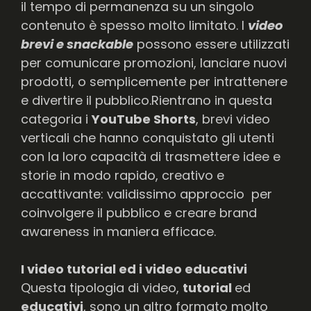
il tempo di permanenza su un singolo
contenuto è spesso molto limitato. I
video
brevi e snackable
possono essere utilizzati
per comunicare promozioni, lanciare nuovi
prodotti, o semplicemente per intrattenere
e divertire il pubblico.Rientrano in questa
categoria i
YouTube Shorts
, brevi video
verticali che hanno conquistato gli utenti
con la loro capacità di trasmettere idee e
storie in modo rapido, creativo e
accattivante: validissimo approccio per
coinvolgere il pubblico e creare brand
awareness in maniera efficace.
I video tutorial ed i video educativi
Questa tipologia di video,
tutorial
ed
educativi
, sono un altro formato molto