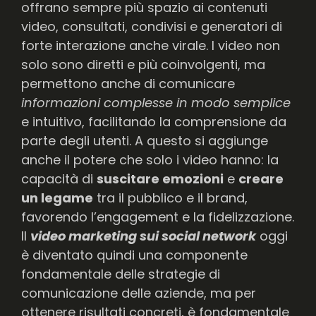
offrano sempre più spazio ai contenuti
video, consultati, condivisi e generatori di
forte interazione anche virale. I video non
solo sono diretti e più coinvolgenti, ma
permettono anche di comunicare
informazioni complesse in modo semplice
e intuitivo, facilitando la comprensione da
parte degli utenti. A questo si aggiunge
anche il potere che solo i video hanno: la
capacità di
suscitare emozioni
e
creare
un legame
tra il pubblico e il brand,
favorendo l’engagement e la fidelizzazione.
Il
video marketing sui social network
oggi
è diventato quindi una componente
fondamentale delle strategie di
comunicazione delle aziende, ma per
ottenere risultati concreti, è fondamentale