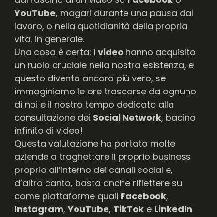
YouTube
, magari durante una pausa dal
lavoro, o nella quotidianità della propria
vita, in generale.
Una cosa è certa: i
video
hanno acquisito
un ruolo cruciale nella nostra esistenza, e
questo diventa ancora più vero, se
immaginiamo le ore trascorse da ognuno
di noi e il nostro tempo dedicato alla
consultazione dei
Social Network
, bacino
infinito di video!
Questa valutazione ha portato molte
aziende a traghettare il proprio business
proprio all’interno dei canali social e,
d’altro canto, basta anche riflettere su
come piattaforme quali
Facebook
,
Instagram
,
YouTube
,
TikTok
e
LinkedIn