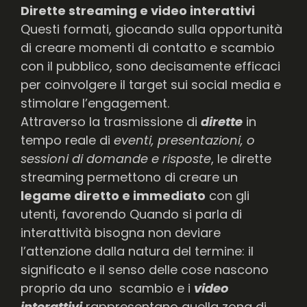
Dirette streaming e video interattivi
Questi formati, giocando sulla opportunità
di creare momenti di contatto e scambio
con il pubblico, sono decisamente efficaci
per coinvolgere il target sui social media e
stimolare l’engagement.
Attraverso la trasmissione di
dirette
in
tempo reale di
eventi, presentazioni, o
sessioni di domande e risposte
, le dirette
streaming permettono di creare un
legame diretto e immediato
con gli
utenti, favorendo Quando si parla di
interattività bisogna non deviare
l’attenzione dalla natura del termine: il
significato e il senso delle cose nascono
proprio da uno scambio e i
video
interattivi
rappresentano quella zona di