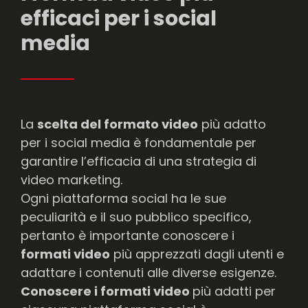
efficaci per i social
media
La
scelta del formato video
più adatto
per i social media è fondamentale per
garantire l’efficacia di una strategia di
video marketing.
Ogni piattaforma social ha le sue
peculiarità e il suo pubblico specifico,
pertanto è importante conoscere i
formati video
più apprezzati dagli utenti e
adattare i contenuti alle diverse esigenze.
Conoscere i formati video
più adatti per