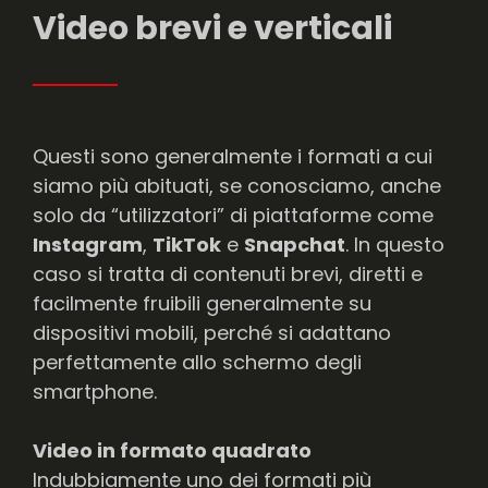
Video brevi e verticali
Questi sono generalmente i formati a cui
siamo più abituati, se conosciamo, anche
solo da “utilizzatori” di piattaforme come
Instagram
,
TikTok
e
Snapchat
. In questo
caso si tratta di contenuti brevi, diretti e
facilmente fruibili generalmente su
dispositivi mobili, perché si adattano
perfettamente allo schermo degli
smartphone.
Video in formato quadrato
Indubbiamente uno dei formati più