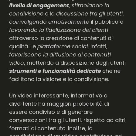
livello di engagement
,
stimolando la
condivisione
e la
discussione tra gli utenti
,
coinvolgendo emotivamente
il pubblico e
favorendo la fidelizzazione dei clienti
attraverso la creazione di contenuti di
qualità. Le
piattaforme social
, infatti,
favoriscono la diffusione di contenuti
video
, mettendo a disposizione degli utenti
strumenti e funzionalità dedicate
che ne
facilitano la visione e la condivisione.
Un video interessante, informativo o
divertente ha maggiori probabilità di
essere condiviso e di generare
conversazioni tra gli utenti, rispetto ad altri
formati di contenuto. Inoltre, la