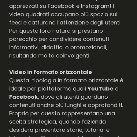
apprezzati su Facebook e Instagram! I
video quadrati occupano più spazio sul
feed e catturano l’attenzione degli utenti.
Per questa loro natura si prestano
parecchio per condividere contenuti
informativi, didattici o promozionali,
risultando molto coinvolgenti.
Video in formato orizzontale
Questa tipologia in formato orizzontale è
ideale per piattaforme quali
YouTube
e
Facebook
, dove gli utenti guardano
contenuti anche più lunghi e approfonditi.
Proprio per questo rappresentano una
scelta strategica, quando l’azienda
desidera presentare storie, tutorial e