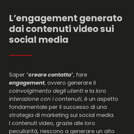
L’engagement generato
dai contenuti video sui
social media
Saper “
creare contatto
”, fare
engagement
, ovvero generare il
coinvolgimento degli utenti
e la
loro
interazione con i contenuti
, è un aspetto
fondamentale per il successo di una
strategia di marketing sui social media.
I contenuti video, grazie alle loro
peculiarità, riescono a generare un alto