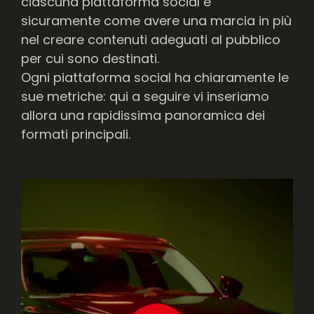
ciascuna piattaforma social è
sicuramente come avere una marcia in più
nel creare contenuti adeguati al pubblico
per cui sono destinati.
Ogni piattaforma social ha chiaramente le
sue metriche: qui a seguire vi inseriamo
allora una rapidissima panoramica dei
formati principali.