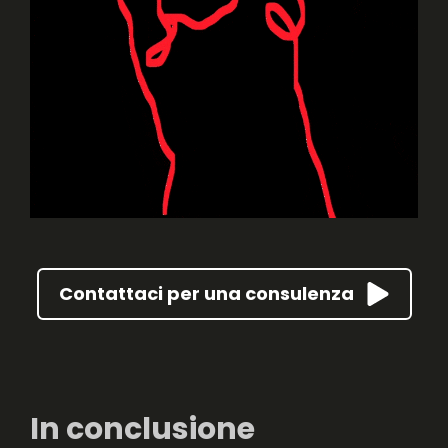
Contattaci per una consulenza
In conclusione