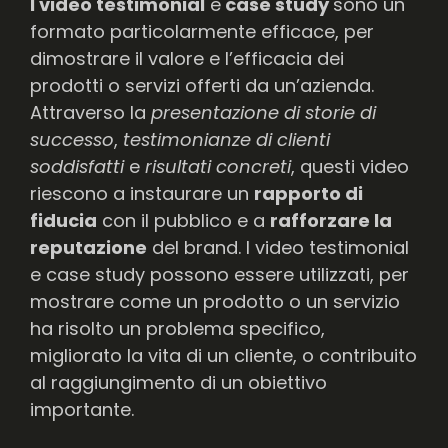
I video testimonial
e
case study
sono un
formato particolarmente efficace, per
dimostrare il valore e l’efficacia dei
prodotti o servizi offerti da un’azienda.
Attraverso la
presentazione di storie di
successo
,
testimonianze di clienti
soddisfatti
e
risultati concreti
, questi video
riescono a instaurare un
rapporto di
fiducia
con il pubblico e a
rafforzare la
reputazione
del brand. I video testimonial
e case study possono essere utilizzati, per
mostrare come un prodotto o un servizio
ha risolto un problema specifico,
migliorato la vita di un cliente, o contribuito
al raggiungimento di un obiettivo
importante.