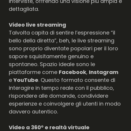
interviste, offrendo una visione più ampia e
dettagliata.
Video live streaming
Talvolta capita di sentire l’espressione “il
bello della diretta”, beh, le live streaming
sono proprio diventate popolari per il loro
sapore squisitamente genuino e
spontaneo. Spazio ideale sono le
piattaforme come
Facebook
,
Instagram
e
YouTube
. Questo formato consente di
interagire in tempo reale con il pubblico,
rispondere alle domande, condividere
esperienze e coinvolgere gli utenti in modo
davvero autentico.
Video a 360° e realtà virtuale