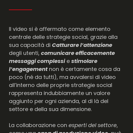
Il video si è affermato come elemento
centrale delle strategie social, grazie alla
sua capacità di
Catturare l’attenzione
degli utenti,
comunicare efficacemente
messaggi complessi
e
stimolare
l’engagement
non è certamente cosa da
poco (né da tutti), ma avvalersi di video
all’interno delle proprie strategie social
rappresenta indubbiamente un valore
aggiunto per ogni azienda, al di là del
settore e della sua dimensione.
La collaborazione con
esperti del settore
,