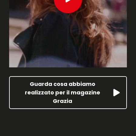
Guarda cosa abbiamo
realizzato per il magazine
Grazia