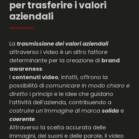
per trasferire i valori
aziendali
La
trasmissione dei valori aziendali
attraverso i video è un altro fattore
determinante per la creazione di
brand
awareness
.
I
contenuti video
, infatti, offrono la
possibilità di
comunicare in modo chiaro e
diretto
i principi e le idee che guidano
l’attività dell’azienda, contribuendo a
costruire un’immagine di marca
solida
e
coerente
.
Attraverso la scelta accurata delle
immagini, dei suoni e delle parole, il video