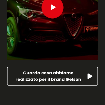
Guarda cosa abbiamo
realizzato per il brand Gelson