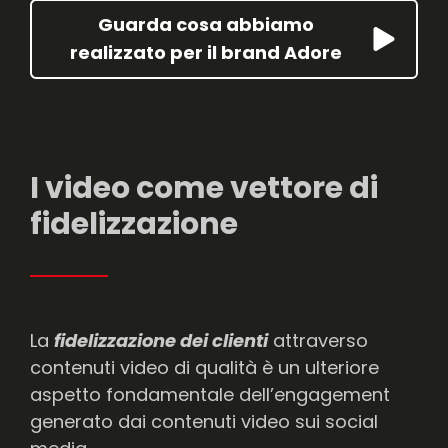
Guarda cosa abbiamo
realizzato per il brand Adore
I video come vettore di
fidelizzazione
La
fidelizzazione dei clienti
attraverso
contenuti video di qualità è un ulteriore
aspetto fondamentale dell’engagement
generato dai contenuti video sui social