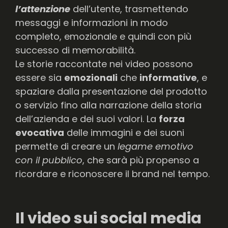
l’attenzione
dell’utente, trasmettendo
messaggi e informazioni in modo
completo, emozionale e quindi con più
successo di memorabilità.
Le storie raccontate nei video possono
essere sia
emozionali
che
informative
, e
spaziare dalla presentazione del prodotto
o servizio fino alla narrazione della storia
dell’azienda e dei suoi valori. La
forza
evocativa
delle immagini e dei suoni
permette di creare un
legame emotivo
con il pubblico
, che sarà più propenso a
ricordare e riconoscere il brand nel tempo.
Il video sui social media