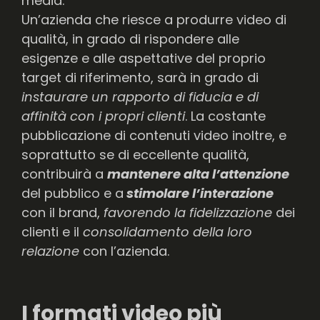
media.
Un’azienda che riesce a produrre video di
qualità, in grado di rispondere alle
esigenze e alle aspettative del proprio
target di riferimento, sarà in grado di
instaurare un rapporto di fiducia e di
affinità con i propri clienti
. La costante
pubblicazione di contenuti video inoltre, e
soprattutto se di eccellente qualità,
contribuirà a
mantenere alta l’attenzione
del pubblico e a
stimolare l’interazione
con il brand,
favorendo la fidelizzazione
dei
clienti e il
consolidamento della loro
relazione
con l’azienda.
I formati video più