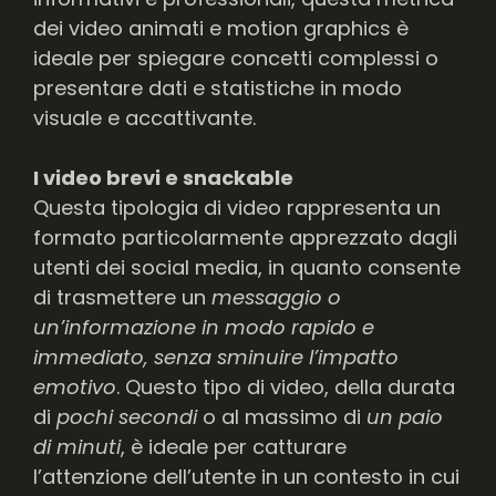
dei video animati e motion graphics è
ideale per spiegare concetti complessi o
presentare dati e statistiche in modo
visuale e accattivante.
I video brevi e snackable
Questa tipologia di video rappresenta un
formato particolarmente apprezzato dagli
utenti dei social media, in quanto consente
di trasmettere un
messaggio o
un’informazione in modo rapido e
immediato, senza sminuire l’impatto
emotivo
. Questo tipo di video, della durata
di
pochi secondi
o al massimo di
un paio
di minuti
, è ideale per catturare
l’attenzione dell’utente in un contesto in cui