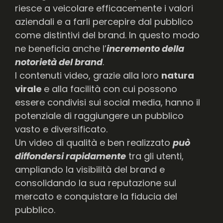
riesce a veicolare efficacemente i valori
aziendali e a farli percepire dal pubblico
come distintivi del brand. In questo modo
ne beneficia anche l’
incremento della
notorietà del brand
.
I contenuti video, grazie alla loro
natura
virale
e alla facilità con cui possono
essere condivisi sui social media, hanno il
potenziale di raggiungere un pubblico
vasto e diversificato.
Un video di qualità e ben realizzato
può
diffondersi rapidamente
tra gli utenti,
ampliando la visibilità del brand e
consolidando la sua reputazione sul
mercato e conquistare la fiducia del
pubblico.