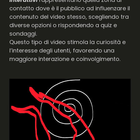
contatto dove è il pubblico ad influenzare il
contenuto del video stesso, scegliendo tra
diverse opzioni o rispondendo a quiz e
sondaggi.
Questo tipo di video stimola la curiosità e
l’interesse degli utenti, favorendo una
maggiore interazione e coinvolgimento.