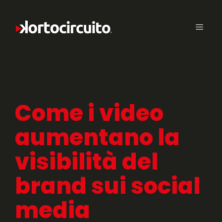
Come i video
aumentano la
visibilità del
brand sui social
media