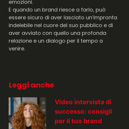
emozioni.
E quando un brand riesce a farlo, può
essere sicuro di aver lasciato un’impronta
indelebile nel cuore del suo pubblico e di
aver avviato con quello una profonda
relazione e un dialogo per il tempo a
venire.
Leggi anche
Video intervista di
successo: consigli
per il tuo brand