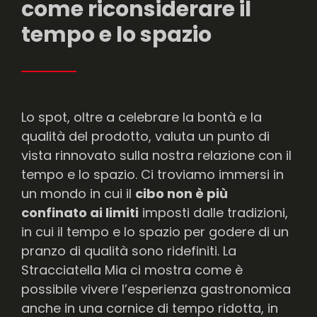
come riconsiderare il
tempo e lo spazio
Lo spot, oltre a celebrare la bontà e la
qualità del prodotto, valuta un punto di
vista rinnovato sulla nostra relazione con il
tempo e lo spazio. Ci troviamo immersi in
un mondo in cui il
cibo non è più
confinato ai limiti
imposti dalle tradizioni,
in cui il tempo e lo spazio per godere di un
pranzo di qualità sono ridefiniti. La
Stracciatella Mia ci mostra come è
possibile vivere l’esperienza gastronomica
anche in una cornice di tempo ridotta, in