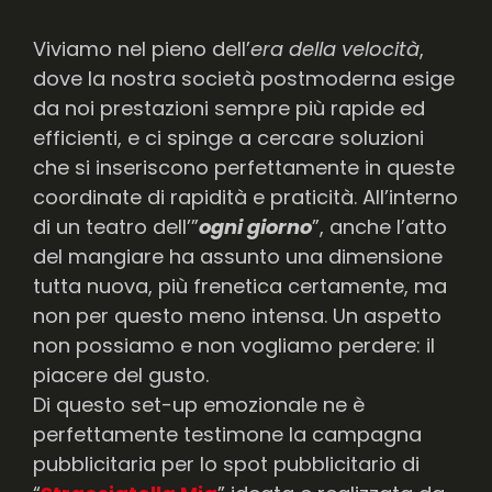
Viviamo nel pieno dell’
era della velocità
,
dove la nostra società postmoderna esige
da noi prestazioni sempre più rapide ed
efficienti, e ci spinge a cercare soluzioni
che si inseriscono perfettamente in queste
coordinate di rapidità e praticità. All’interno
di un teatro dell’”
ogni giorno
”, anche l’atto
del mangiare ha assunto una dimensione
tutta nuova, più frenetica certamente, ma
non per questo meno intensa. Un aspetto
non possiamo e non vogliamo perdere: il
piacere del gusto.
Di questo set-up emozionale ne è
perfettamente testimone la campagna
pubblicitaria per lo spot pubblicitario di