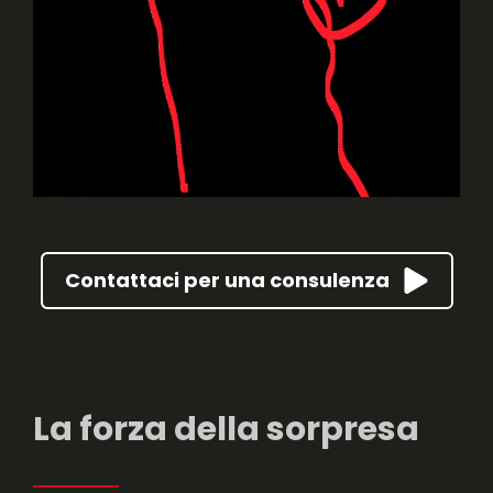
Contattaci per una consulenza
La forza della sorpresa