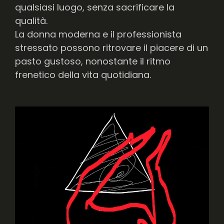
qualsiasi luogo, senza sacrificare la
qualità.
La donna moderna e il professionista
stressato possono ritrovare il piacere di un
pasto gustoso, nonostante il ritmo
frenetico della vita quotidiana.