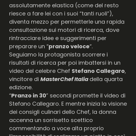
assolutamente elastica (come del resto
riesce a fare lei con i suoi “tanti ruoli”),
diventa mezzo per permetterle una rapida
consultazione sui motori di ricerca, dove
rintracciare idee e suggerimenti per
preparare un “
pranzo veloce
“.
Seguiamo la protagonista scorrere i
risultati di ricerca per poi imbattersi in un
video del celebre Chef
Stefano Callegaro
,
vincitore di
MasterChef Italia
della quarta
edizione.
“
Pranzo in 30
” secondi promette il video di
Stefano Callegaro. E mentre inizia la visione
dei consigli culinari dello Chef, la donna
accenna un sorrisetto scettico
commentando a voce alta proprio