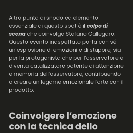
Altro punto di snodo ed elemento
essenziale di questo spot è il
colpo di
scena
che coinvolge Stefano Callegaro.
Questo evento inaspettato porta con sé
un’esplosione di emozioni e di stupore, sia
per la protagonista che per l’osservatore e
diventa catalizzatore potente di attenzione
e memoria dell’osservatore, contribuendo
a creare un legame emozionale forte con il
prodotto.
Coinvolgere l’emozione
con la tecnica dello