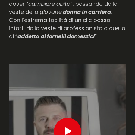
dover “
cambiare abito
”, passando dalla
veste della
giovane
donna in carriera
.
Con l’estrema facilità di un clic passa
infatti dalla veste di professionista a quello
di “
addetta ai fornelli domestici
”.