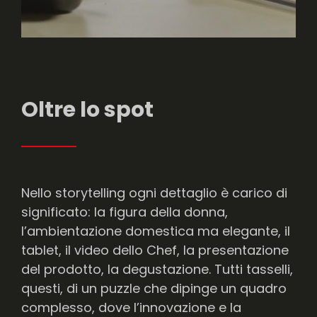
Oltre lo spot
Nello storytelling ogni dettaglio è carico di
significato: la figura della donna,
l’ambientazione domestica ma elegante, il
tablet, il video dello Chef, la presentazione
del prodotto, la degustazione. Tutti tasselli,
questi, di un puzzle che dipinge un quadro
complesso, dove l’innovazione e la