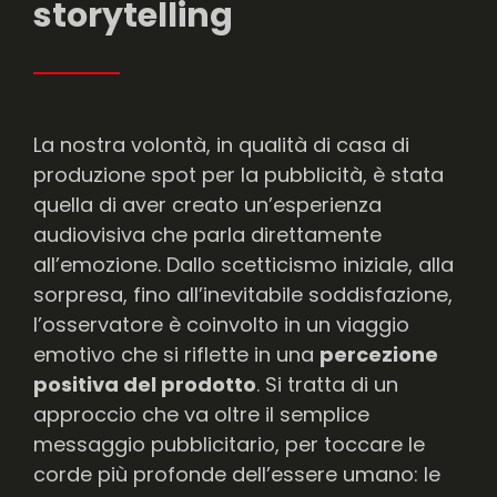
storytelling
La nostra volontà, in qualità di casa di
produzione spot per la pubblicità, è stata
quella di aver creato un’esperienza
audiovisiva che parla direttamente
all’emozione. Dallo scetticismo iniziale, alla
sorpresa, fino all’inevitabile soddisfazione,
l’osservatore è coinvolto in un viaggio
emotivo che si riflette in una
percezione
positiva del prodotto
. Si tratta di un
approccio che va oltre il semplice
messaggio pubblicitario, per toccare le
corde più profonde dell’essere umano: le