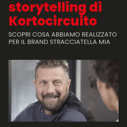
storytelling di
Kortocircuito
SCOPRI COSA ABBIAMO REALIZZATO
PER IL BRAND STRACCIATELLA MIA