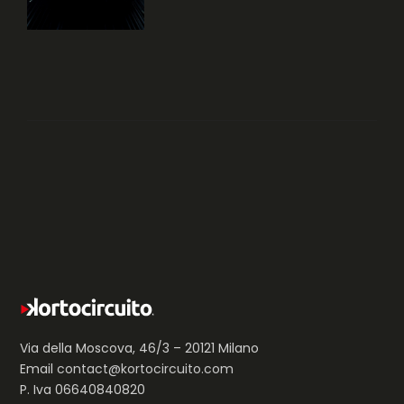
Via della Moscova, 46/3 – 20121 Milano
Email
contact@kortocircuito.com
P. Iva 06640840820