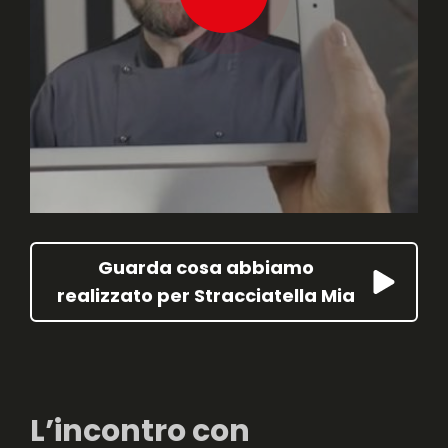
Guarda cosa abbiamo
realizzato per Stracciatella Mia
L’incontro con