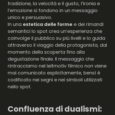
tradizione, la velocità e il gusto, l’ironia e
l’emozione si fondono in un messaggio
unico e persuasivo.
In una
estetica delle forme
e dei rimandi
semantici lo spot crea un’esperienza che
coinvolge il pubblico su più livelli e lo guida
attraverso il viaggio della protagonista, dal
momento della scoperta fino alla
degustazione finale. Il messaggio che
rintracciamo nel leitmotiv filmico non viene
mai comunicato esplicitamente, bensì è
codificato nei segni e nei simboli utilizzati
nello spot.
Confluenza di dualismi: