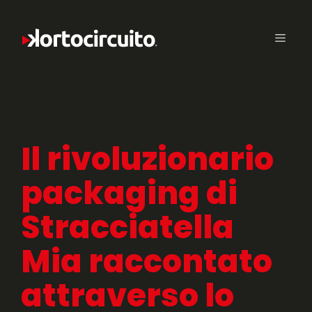
Il rivoluzionario
packaging di
Stracciatella
Mia raccontato
attraverso lo