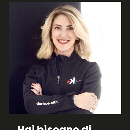
Hai bisogno di