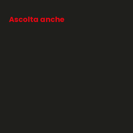
Ascolta anche