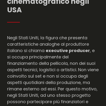
cinematografico negli
USA
Negli Stati Uniti, la figura che presenta
caratteristiche analoghe al produttore
italiano si chiama
executive producer
, e
si occupa principalmente del
finanziamento della pellicola, non dei suoi
aspetti tecnici, logistici o artistici. Non viene
coinvolto sul set e non si occupa degli
aspetti quotidiani della produzione, ma
rimane esterno ad essi. Per questo motivo,
negli Stati Uniti, ad uno stesso progetto
possono partecipare più finanziatori e