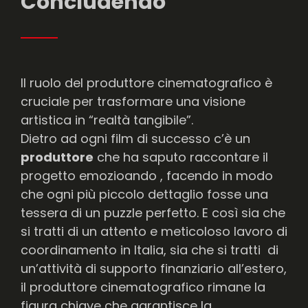
Concludendo
Il ruolo del produttore cinematografico è
cruciale per trasformare una visione
artistica in “realtà tangibile”.
Dietro ad ogni film di successo c’è un
produttore
che ha saputo raccontare il
progetto emozioando , facendo in modo
che ogni più piccolo dettaglio fosse una
tessera di un puzzle perfetto. E così sia che
si tratti di un attento e meticoloso lavoro di
coordinamento in Italia, sia che si tratti di
un’attività di supporto finanziario all’estero,
il produttore cinematografico rimane la
figura chiave che garantisce la