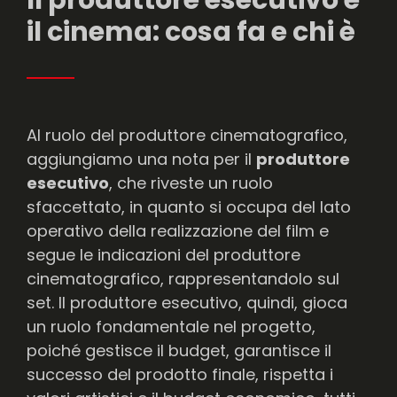
il cinema: cosa fa e chi è
Al ruolo del produttore cinematografico,
aggiungiamo una nota per il
produttore
esecutivo
, che riveste un ruolo
sfaccettato, in quanto si occupa del lato
operativo della realizzazione del film e
segue le indicazioni del produttore
cinematografico, rappresentandolo sul
set. Il produttore esecutivo, quindi, gioca
un ruolo fondamentale nel progetto,
poiché gestisce il budget, garantisce il
successo del prodotto finale, rispetta i