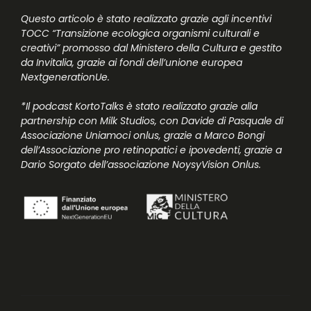
Questo articolo è stato realizzato grazie agli incentivi
TOCC “Transizione ecologica organismi culturali e
creativi” promosso dal Ministero della Cultura e gestito
da Invitalia, grazie ai fondi dell’unione europea
NextgenerationUe.
*Il podcast KortoTalks è stato realizzato grazie alla
partnership con Milk Studios, con Davide di Pasquale di
Associazione Uniamoci onlus, grazie a Marco Bongi
dell’Associazione pro retinopatici e ipovedenti, grazie a
Dario Sorgato dell’associazione NoysyVision Onlus.