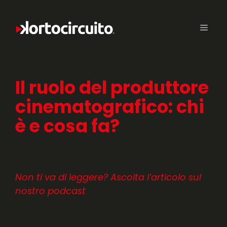
Il ruolo del produttore
cinematografico: chi
è e cosa fa?
Non ti va di leggere? Ascolta l’articolo sul
nostro podcast