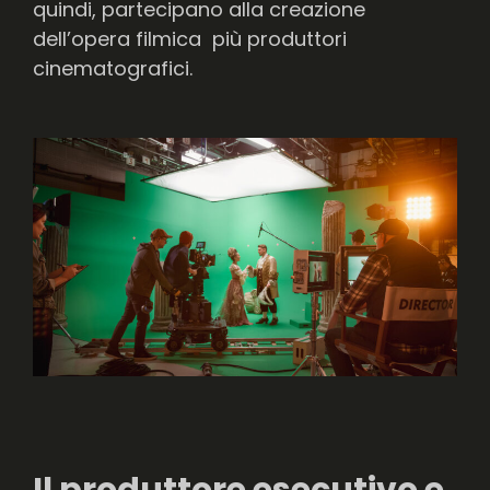
quindi, partecipano alla creazione
dell’opera filmica più produttori
cinematografici.
Il produttore esecutivo e