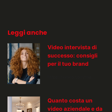
Leggi anche
Video intervista di
successo: consigli
per il tuo brand
https://vimeo.com/ma…
Quanto costa un
video aziendale e da