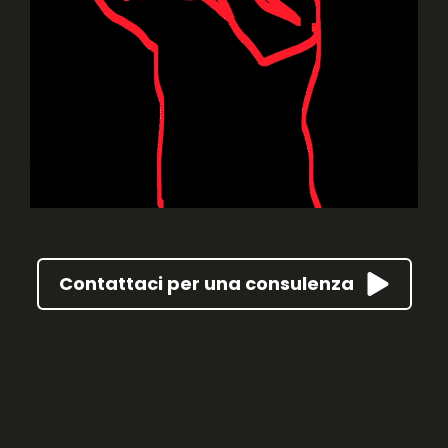
Contattaci per una consulenza