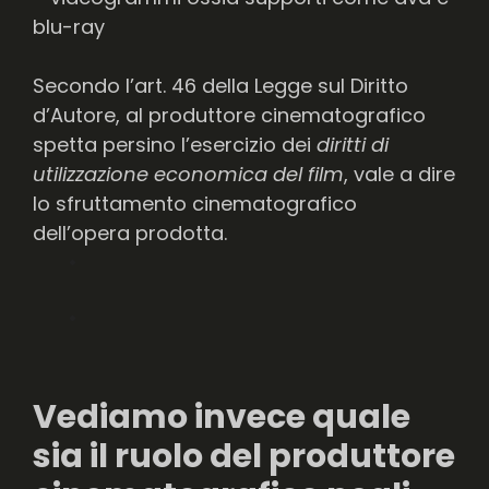
blu-ray
Secondo l’art. 46 della Legge sul Diritto
d’Autore, al produttore cinematografico
spetta persino l’esercizio dei
diritti di
utilizzazione economica del film
, vale a dire
lo sfruttamento cinematografico
dell’opera prodotta.
Vediamo invece quale
sia il ruolo del produttore