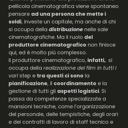
pellicola cinematografica viene spontaneo
pensare
ad una persona che mette i
soldi
, investe un capitale, ma anche di chi
si occupa della
distribuzione
nelle sale
cinematografiche. Ma il ruolo
del
produttore cinematografico
non finisce
qui, ed è molto più complesso.
Il produttore cinematografico,
infatti,
si
occupa della
realizzazione del film in tutti i
vari
step e
tra questi ci sono
la
pianificazione
, il
coordinamento
e la
gestione di tutti gli
aspetti logistici
. Si
passa da competenze specializzate a
mansioni tecniche, come l’organizzazione
del personale, delle tempistiche, degli orari
e dei contratti di lavoro di staff tecnico e