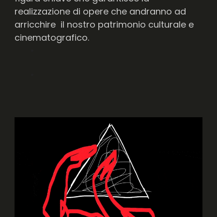
realizzazione di opere che andranno ad
arricchire il nostro patrimonio culturale e
cinematografico.