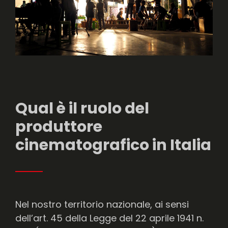
Qual è il ruolo del
produttore
cinematografico in Italia
Nel nostro territorio nazionale, ai sensi
dell’art. 45 della Legge del 22 aprile 1941 n.