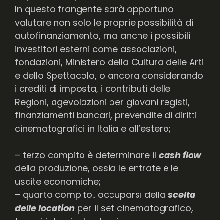
In questo frangente sarà opportuno
valutare non solo le proprie possibilità di
autofinanziamento, ma anche i possibili
investitori esterni come associazioni,
fondazioni, Ministero della Cultura delle Arti
e dello Spettacolo, o ancora considerando
i crediti di imposta, i contributi delle
Regioni, agevolazioni per giovani registi,
finanziamenti bancari, prevendite di diritti
cinematografici in Italia e all’estero;
– terzo compito è determinare il
cash flow
della produzione, ossia le entrate e le
uscite economiche
;
– quarto compito.. occuparsi della
scelta
delle location
per il set cinematografico,