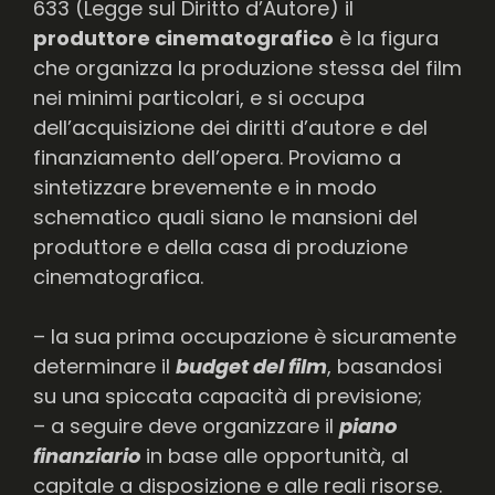
633 (Legge sul Diritto d’Autore) il
produttore cinematografico
è la figura
che organizza la produzione stessa del film
nei minimi particolari, e si occupa
dell’acquisizione dei diritti d’autore e del
finanziamento dell’opera. Proviamo a
sintetizzare brevemente e in modo
schematico quali siano le mansioni del
produttore e della casa di produzione
cinematografica.
– la sua prima occupazione è sicuramente
determinare il
budget del film
, basandosi
su una spiccata capacità di previsione;
– a seguire deve organizzare il
piano
finanziario
in base alle opportunità, al
capitale a disposizione e alle reali risorse.