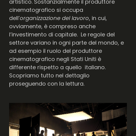
artistico. Sostanzialmente il produttore
cinematografico si occupa
dell’
organizzazione del lavoro
, in cui,
ovviamente, è compreso anche
l’investimento di capitale. Le regole del
settore variano in ogni parte del mondo, e
ad esempio il ruolo del produttore
cinematografico negli Stati Uniti è
differente rispetto a quello italiano.
Scopriamo tutto nel dettaglio
proseguendo con la lettura.