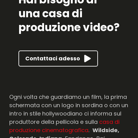
una casa di
produzione video?
Contattaci adesso
Ogni volta che guardiamo un film, la prima
schermata con un logo in sordina o con un
intro in stile hollywoodiano ci informa sul
produttore della pellicola e sulla
casa di
produzione cinematografica
.
Wildside,