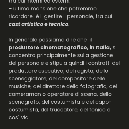
tra cui interni ed esterni;
– ultima mansione che potremmo
ricordare.. è il gestire il personale, tra cui
cast artistico e tecnico
.
In generale possiamo dire che il
produttore cinematografico, in Italia,
si
concentra principalmente sulla gestione
del personale e stipula quindi i contratti del
produttore esecutivo, del regista, dello
sceneggiatore, del compositore delle
musiche, del direttore della fotografia, del
cameraman o operatore di scena, dello
scenografo, del costumista e del capo-
costumista, del truccatore, del fonico e
così via.