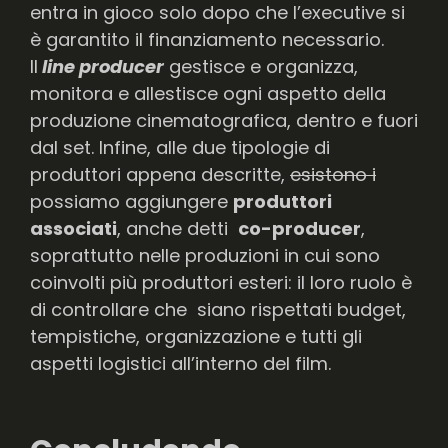
entra in gioco solo dopo che l’executive si
è garantito il finanziamento necessario.
Il
line producer
gestisce e organizza,
monitora e allestisce ogni aspetto della
produzione cinematografica, dentro e fuori
dal set. Infine, alle due tipologie di
produttori appena descritte,
esistono i
possiamo aggiungere
produttori
associati
, anche detti
co-producer
,
soprattutto nelle produzioni in cui sono
coinvolti più produttori esteri: il loro ruolo è
di controllare che siano rispettati budget,
tempistiche, organizzazione e tutti gli
aspetti logistici all’interno del film.