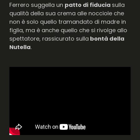
Ferrero suggella un
patto di fiducia
sulla
qualità della sua crema alle nocciole che
non è solo quello tramandato di madre in
figlia, ma è anche quello che si rivolge allo
spettatore, rassicurato sulla
bontà della
Nutella
.