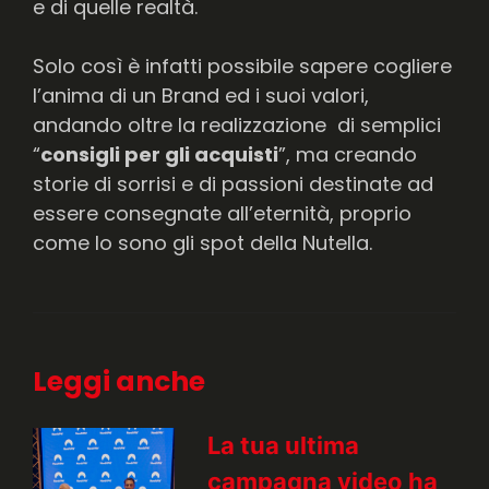
e di quelle realtà.
Solo così è infatti possibile sapere cogliere
l’anima di un Brand ed i suoi valori,
andando oltre la realizzazione di semplici
“
consigli per gli acquisti
”, ma creando
storie di sorrisi e di passioni destinate ad
essere consegnate all’eternità, proprio
come lo sono gli spot della Nutella.
Leggi anche
La tua ultima
campagna video ha