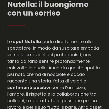
Nutella: il buongiorno
con un sorriso
Lo
spot Nutella
parla direttamente allo
spettatore, in modo da suscitare empatia
verso le emozioni dei protagonisti, così
tanto da farlo sentire profondamente
coinvolto in quelle. Anche in questo spot la
più nota crema di nocciole e cacao
racconta una storia, fatta di valori e
sentimenti positivi
come l’amicizia,
l’amore, il rispetto e la collaborazione tra
colleghi, e soprattutto la passione per un
lavoro e per il suo frutto: il pane. Altro asset