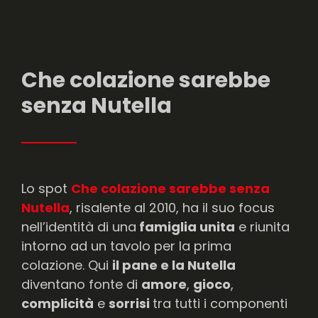
Che colazione sarebbe
senza Nutella
Lo spot
Che colazione sarebbe senza
Nutella
, risalente al 2010, ha il suo focus
nell’identità di una
famiglia unita
e riunita
intorno ad un tavolo per la prima
colazione. Qui
il pane e la Nutella
diventano fonte di
amore
,
gioco
,
complicità
e
sorrisi
tra tutti i componenti