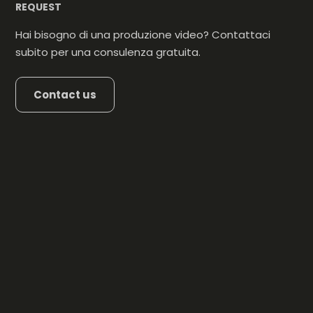
REQUEST
Hai bisogno di una produzione video? Contattaci
subito per una consulenza gratuita.
Contact us