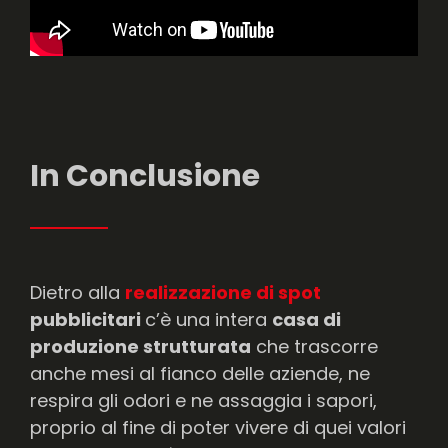
In Conclusione
Dietro alla
realizzazione di spot
pubblicitari
c’è una intera
casa di
produzione strutturata
che trascorre
anche mesi al fianco delle aziende, ne
respira gli odori e ne assaggia i sapori,
proprio al fine di poter vivere di quei valori