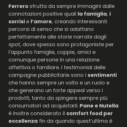
Ferrero
sfrutta da sempre immagini dalle
connotazioni positive quali
la famiglia
,
i
sorrisi
e
l’amore
, creando interessanti
percorsi di senso che si adattano
perfettamente alle storie narrate dagli
spot, dove spesso sono protagoniste per
l’appunto famiglie, coppie, amici e
comunque persone in una relazione
affettiva o familiare. I testimonial delle
campagne pubblicitarie sono i
sentimenti
che hanno sempre un volto e un ruolo e
che generano un forte appeal verso i
prodotti, tanto da spingere sempre più
consumatori ad acquistarli.
Pane e Nutella
è inoltre considerato il
comfort food per
eccellenza
fin da quando quest’ultima è