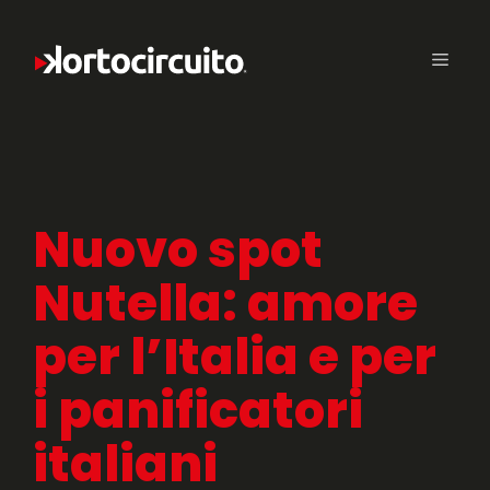
Nuovo spot
Nutella: amore
per l’Italia e per
i panificatori
italiani