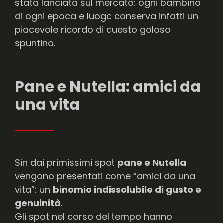
stata lanciata sul mercato: ogni bambino
di ogni epoca e luogo conserva infatti un
piacevole ricordo di questo goloso
spuntino.
Pane e Nutella: amici da
una vita
Sin dai primissimi spot
pane e Nutella
vengono presentati come “amici da una
vita”: un
binomio indissolubile di gusto e
genuinità
.
Gli spot nel corso del tempo hanno