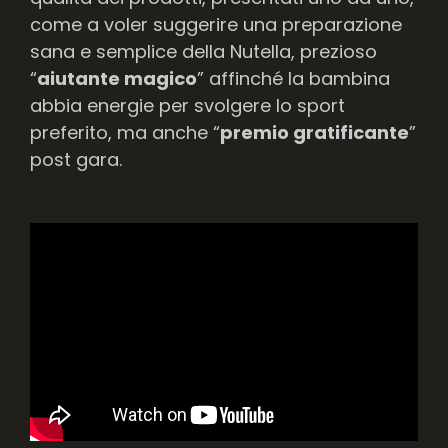
come a voler suggerire una preparazione
sana e semplice della Nutella, prezioso
“
aiutante magico
” affinché la bambina
abbia energie per svolgere lo sport
preferito, ma anche “
premio gratificante
”
post gara.