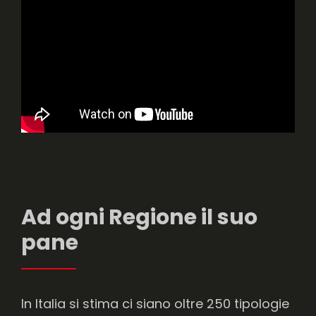
Ad ogni Regione il suo
pane
In Italia si stima ci siano oltre 250 tipologie