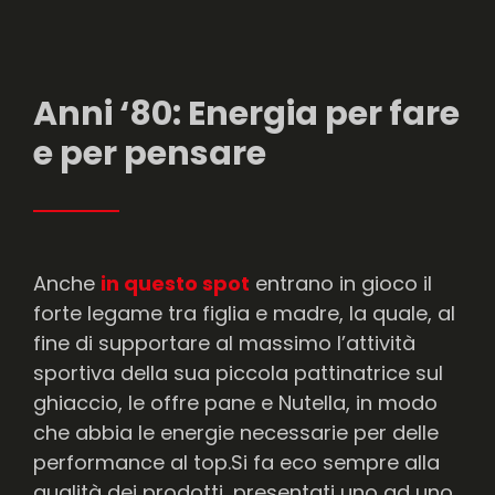
Anni ‘80: Energia per fare
e per pensare
Anche
in questo spot
entrano in gioco il
forte legame tra figlia e madre, la quale, al
fine di supportare al massimo l’attività
sportiva della sua piccola pattinatrice sul
ghiaccio, le offre pane e Nutella, in modo
che abbia le energie necessarie per delle
performance al top.Si fa eco sempre alla
qualità dei prodotti, presentati uno ad uno,