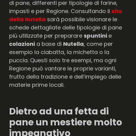
di pane, differenti per tipologie di farine,
impasti e per Regione. Consultando il
sito
della Nutella
sarà possibile visionare le
schede dettagliate delle tipologie di pane
più utilizzate per preparare
spuntini
e
colazioni
a base di
Nutella
, come per
esempio la ciabatta, la michetta o la
puccia. Questi solo tre esempi, ma ogni
Regione può vantare le proprie varianti,
frutto della tradizione e dell’impiego delle
materie prime locali.
Dietro ad una fetta di
pane un mestiere molto
impegnativo