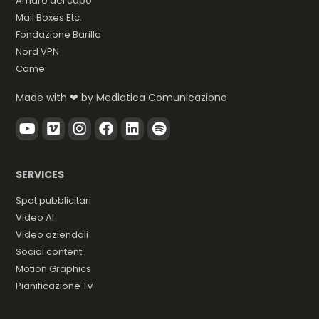
Amaro del capo
Mail Boxes Etc.
Fondazione Barilla
Nord VPN
Came
Made with ❤ by
Mediatica Comunicazione
SERVICES
Spot pubblicitari
Video AI
Video aziendali
Social content
Motion Graphics
Pianificazione Tv