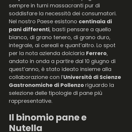
sempre in turni massacranti pur di
soddisfare la necessità dei consumatori.
Nel nostro Paese esistono
centinaia di
pani differenti
, basti pensare a quello
bianco, di grano tenero, di grano duro,
integrale, ai cereali e quant’altro. Lo spot
per la nota azienda dolciaria
Ferrero
,
andato in onda a partire dal 10 giugno di
quest’anno, è stato ideato insieme alla
collaborazione con l’
Università di Scienze
Gastronomiche di Pollenzo
riguardo la
selezione delle tipologie di pane più
rappresentative.
Il binomio pane e
Nutella