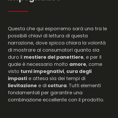
Questa che qui esporremo sarà una tra le
possibili chiavi di lettura di questa
narrazione, dove spicca chiara la volontà
di mostrare ai consumatori quanto sia
duro il
mestiere del panettiere
, e per il
quale è necessario molto
amore
, come
visto
turni impegnativi
,
cura degli
impasti
e attesa sia dei tempi di
lievitazione
e di
cottura
. Tutti elementi
fondamentali per garantire una
combinazione eccellente con il prodotto.