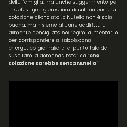
della famiglia, ma anche suggerimento per
il fabbisogno giornaliero di calorie per una
colazione bilanciata.La Nutella non è solo
buona, ma insieme al pane addirittura
alimento consigliato nei regimi alimentari e
per corrispondere al fabbisogno
energetico giornaliero, al punto tale da
suscitare la domanda retorica “
che
colazione sarebbe senza Nutella
”.