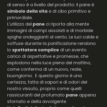
di senso è a livello del prodotto: il pane è
simbolo della vita
e di cibo primitivo e
primordiale.
L’utilizzo del
pane
ci riporta alla mente
immagini di campi assolati e di morbide
spighe ondeggianti al vento. Le luci calde e
soffuse durante la panificazione rendono
lo
spettatore complice
di un evento
carico di aspettative e promesse, che
esplodono nella luce piena del mattino,
come conferma di un nuovo, reale,
buongiorno. E questo giorno è una
certezza, fatta di sapori e di odori del
nostro vissuto, proprio come quelli
rassicuranti del profumato
pane
appena
sfornato e della avvolgente