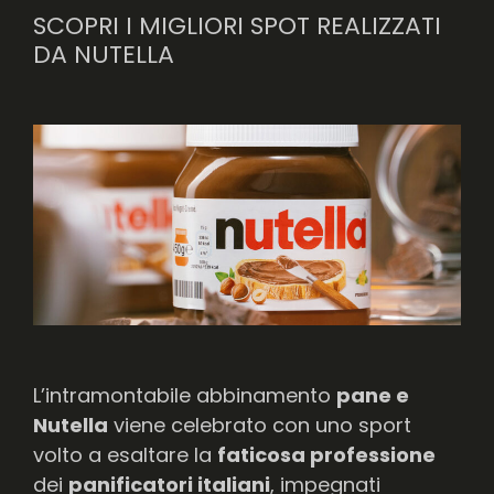
SCOPRI I MIGLIORI SPOT REALIZZATI
DA NUTELLA
L’intramontabile abbinamento
pane e
Nutella
viene celebrato con uno sport
volto a esaltare la
faticosa professione
dei
panificatori italiani
, impegnati