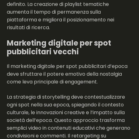
definito. La creazione di playlist tematiche
aumenta il tempo di permanenza sulla
piattaforma e migliora il posizionamento nei
risultati di ricerca.
Marketing digitale per spot
pubblicitari vecchi
Il marketing digitale per spot pubblicitari d’epoca
deve sfruttare il potere emotivo della nostalgia
come leva principale di engagement.
La strategia di storytelling deve contestualizzare
ogni spot nella sua epoca, spiegando il contesto
culturale, le innovazioni creative e l’impatto sulla
società dell’epoca. Questo approccio trasforma
semplici video in contenuti educativi che generano
condivisioni e commenti. Il retargeting su