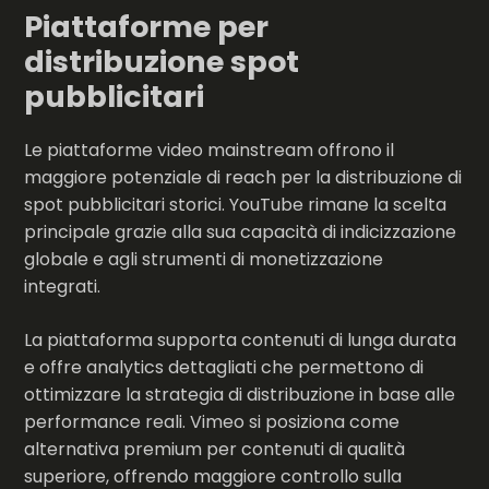
Piattaforme per
distribuzione spot
pubblicitari
Le piattaforme video mainstream
offrono il
maggiore potenziale di reach per la distribuzione di
spot pubblicitari storici. YouTube rimane la scelta
principale grazie alla sua capacità di indicizzazione
globale e agli strumenti di monetizzazione
integrati.
La piattaforma supporta contenuti di lunga durata
e offre analytics dettagliati che permettono di
ottimizzare la strategia di distribuzione in base alle
performance reali. Vimeo si posiziona come
alternativa premium per contenuti di qualità
superiore, offrendo maggiore controllo sulla