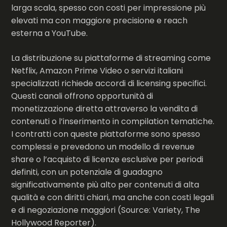
larga scala, spesso con costi per impressione più
elevati ma con maggiore precisione e reach
esterna a YouTube.
La distribuzione su piattaforme di streaming come
Netflix, Amazon Prime Video o servizi italiani
specializzati richiede accordi di licensing specifici.
Questi canali offrono opportunità di
monetizzazione diretta attraverso la vendita di
contenuti o l’inserimento in compilation tematiche.
I contratti con queste piattaforme sono spesso
complessi e prevedono un modello di revenue
share o l’acquisto di licenze esclusive per periodi
definiti, con un potenziale di guadagno
significativamente più alto per contenuti di alta
qualità e con diritti chiari, ma anche con costi legali
e di negoziazione maggiori (Source: Variety, The
Hollywood Reporter).