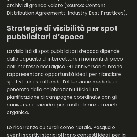
archivi di grande valore (Source: Content
Distribution Agreements, Industry Best Practices).
Strategie di visibilità per spot
pubblicitari d’epoca
La visibilità di spot pubblicitari d’epoca dipende
dalla capacità di intercettare i momenti di picco
dell’interesse nostalgico. Gli anniversari di brand
rappresentano opportunità ideali per rilanciare
spot storici, sfruttando l’attenzione mediatica
generata dalle celebrazioni ufficiali. La
pianificazione di campagne coordinate con gli
anniversari aziendali può moltiplicare la reach
organica.
Le ricorrenze culturali come Natale, Pasqua o
eventi sportivi storici offrono contesti ideali per la