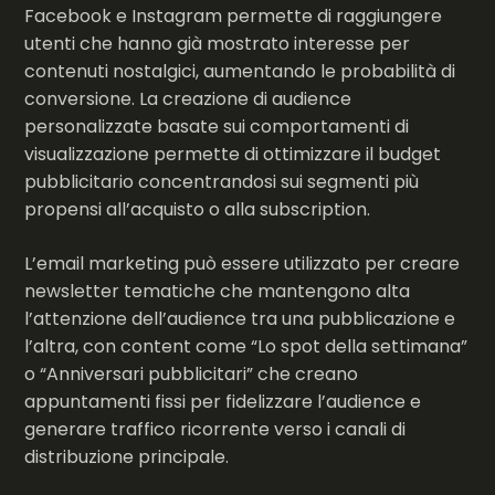
Facebook e Instagram permette di raggiungere
utenti che hanno già mostrato interesse per
contenuti nostalgici, aumentando le probabilità di
conversione. La creazione di audience
personalizzate basate sui comportamenti di
visualizzazione permette di ottimizzare il budget
pubblicitario concentrandosi sui segmenti più
propensi all’acquisto o alla subscription.
L’email marketing può essere utilizzato per creare
newsletter tematiche che mantengono alta
l’attenzione dell’audience tra una pubblicazione e
l’altra, con content come “Lo spot della settimana”
o “Anniversari pubblicitari” che creano
appuntamenti fissi per fidelizzare l’audience e
generare traffico ricorrente verso i canali di
distribuzione principale.