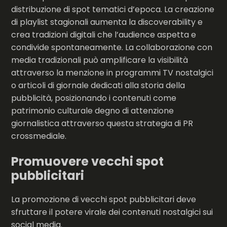
distribuzione di spot tematici d’epoca. La creazione
di playlist stagionali aumenta la discoverability e
crea tradizioni digitali che l’audience aspetta e
condivide spontaneamente. La collaborazione con
media tradizionali può amplificare la visibilità
attraverso la menzione in programmi TV nostalgici
o articoli di giornale dedicati alla storia della
pubblicità, posizionando i contenuti come
patrimonio culturale degno di attenzione
giornalistica attraverso questa strategia di PR
crossmediale.
Promuovere vecchi spot
pubblicitari
La promozione di vecchi spot pubblicitari deve
sfruttare il potere virale dei contenuti nostalgici sui
social media.