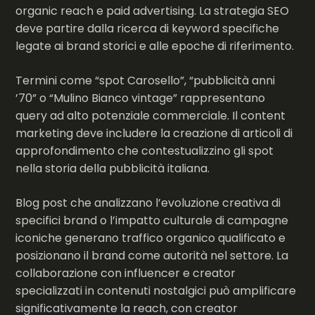
organic reach e paid advertising. La strategia SEO
deve partire dalla ricerca di keyword specifiche
legate ai brand storici e alle epoche di riferimento.
Termini come “spot Carosello”, “pubblicità anni
’70” o “Mulino Bianco vintage” rappresentano
query ad alto potenziale commerciale. Il content
marketing deve includere la creazione di articoli di
approfondimento che contestualizzino gli spot
nella storia della pubblicità italiana.
Blog post che analizzano l’evoluzione creativa di
specifici brand o l’impatto culturale di campagne
iconiche generano traffico organico qualificato e
posizionano il brand come autorità nel settore. La
collaborazione con influencer e creator
specializzati in contenuti nostalgici può amplificare
significativamente la reach, con creator