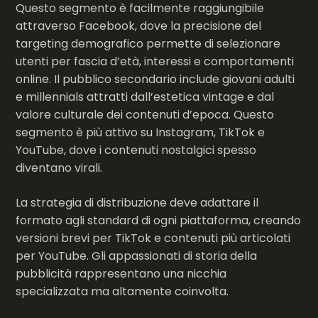
Questo segmento è facilmente raggiungibile
attraverso Facebook, dove la precisione del
targeting demografico permette di selezionare
utenti per fascia d’età, interessi e comportamenti
online. Il pubblico secondario include giovani adulti
e millennials attratti dall’estetica vintage e dal
valore culturale dei contenuti d’epoca. Questo
segmento è più attivo su Instagram, TikTok e
YouTube, dove i contenuti nostalgici spesso
diventano virali.
La strategia di distribuzione deve adattare il
formato agli standard di ogni piattaforma, creando
versioni brevi per TikTok e contenuti più articolati
per YouTube. Gli appassionati di storia della
pubblicità rappresentano una nicchia
specializzata ma altamente coinvolta.