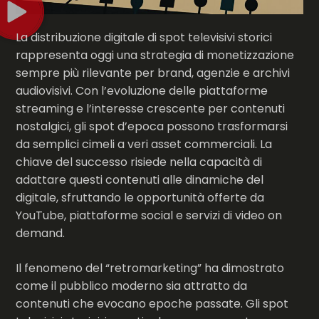
La distribuzione digitale di spot televisivi storici
rappresenta oggi una strategia di monetizzazione
sempre più rilevante per brand, agenzie e archivi
audiovisivi. Con l’evoluzione delle piattaforme
streaming e l’interesse crescente per contenuti
nostalgici, gli spot d’epoca possono trasformarsi
da semplici cimeli a veri asset commerciali. La
chiave del successo risiede nella capacità di
adattare questi contenuti alle dinamiche del
digitale, sfruttando le opportunità offerte da
YouTube, piattaforme social e servizi di video on
demand.
Il fenomeno del “retromarketing” ha dimostrato
come il pubblico moderno sia attratto da
contenuti che evocano epoche passate. Gli spot