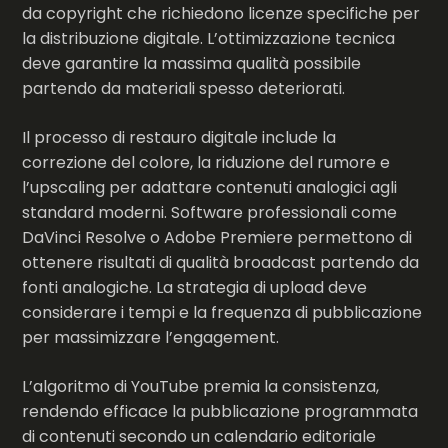
da copyright che richiedono licenze specifiche per
la distribuzione digitale. L’ottimizzazione tecnica
deve garantire la massima qualità possibile
partendo da materiali spesso deteriorati.
Il processo di restauro digitale include la
correzione del colore, la riduzione del rumore e
l’upscaling per adattare contenuti analogici agli
standard moderni. Software professionali come
DaVinci Resolve o Adobe Premiere permettono di
ottenere risultati di qualità broadcast partendo da
fonti analogiche. La strategia di upload deve
considerare i tempi e la frequenza di pubblicazione
per massimizzare l’engagement.
L’algoritmo di YouTube premia la consistenza,
rendendo efficace la pubblicazione programmata
di contenuti secondo un calendario editoriale