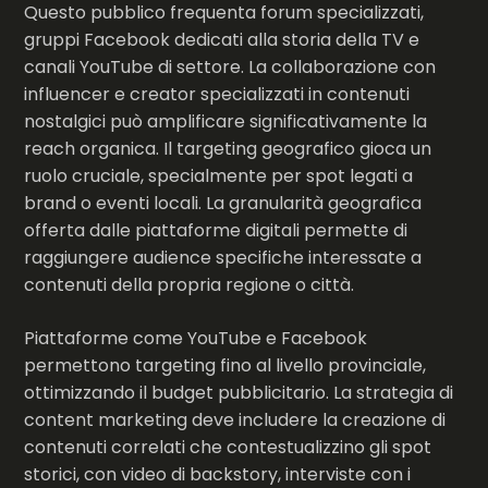
Questo pubblico frequenta forum specializzati,
gruppi Facebook dedicati alla storia della TV e
canali YouTube di settore. La collaborazione con
influencer e creator specializzati in contenuti
nostalgici può amplificare significativamente la
reach organica. Il targeting geografico gioca un
ruolo cruciale, specialmente per spot legati a
brand o eventi locali. La granularità geografica
offerta dalle piattaforme digitali permette di
raggiungere audience specifiche interessate a
contenuti della propria regione o città.
Piattaforme come YouTube e Facebook
permettono targeting fino al livello provinciale,
ottimizzando il budget pubblicitario. La strategia di
content marketing deve includere la creazione di
contenuti correlati che contestualizzino gli spot
storici, con video di backstory, interviste con i