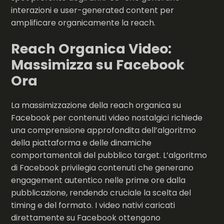
interazioni e user-generated content per
amplificare organicamente la reach.
Reach Organica Video:
Massimizza su Facebook
Ora
La massimizzazione della reach organica su
Facebook per contenuti video nostalgici richiede
una comprensione approfondita dell’algoritmo
della piattaforma e delle dinamiche
comportamentali del pubblico target. L’algoritmo
di Facebook privilegia contenuti che generano
engagement autentico nelle prime ore dalla
pubblicazione, rendendo cruciale la scelta del
timing e del formato. I video nativi caricati
direttamente su Facebook ottengono