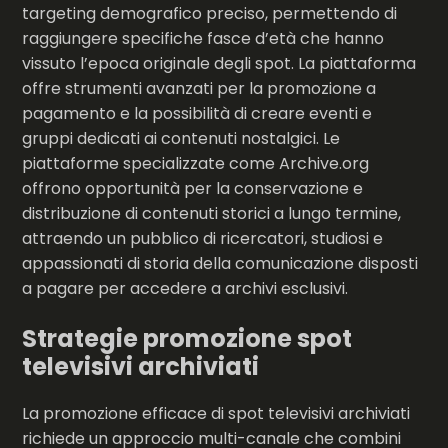
targeting demografico preciso, permettendo di
raggiungere specifiche fasce d’età che hanno
vissuto l’epoca originale degli spot. La piattaforma
offre strumenti avanzati per la promozione a
pagamento e la possibilità di creare eventi e
gruppi dedicati ai contenuti nostalgici. Le
piattaforme specializzate come Archive.org
offrono opportunità per la conservazione e
distribuzione di contenuti storici a lungo termine,
attraendo un pubblico di ricercatori, studiosi e
appassionati di storia della comunicazione disposti
a pagare per accedere a archivi esclusivi.
Strategie promozione spot
televisivi archiviati
La promozione efficace di spot televisivi archiviati
richiede un approccio multi-canale che combini