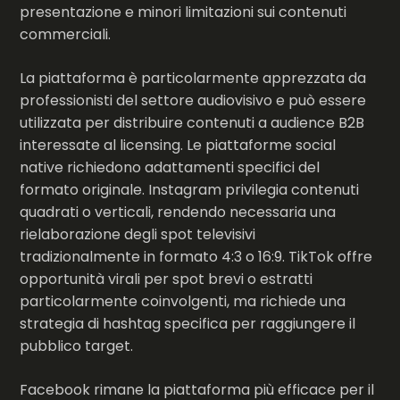
presentazione e minori limitazioni sui contenuti
commerciali.
La piattaforma è particolarmente apprezzata da
professionisti del settore audiovisivo e può essere
utilizzata per distribuire contenuti a audience B2B
interessate al licensing. Le piattaforme social
native richiedono adattamenti specifici del
formato originale. Instagram privilegia contenuti
quadrati o verticali, rendendo necessaria una
rielaborazione degli spot televisivi
tradizionalmente in formato 4:3 o 16:9. TikTok offre
opportunità virali per spot brevi o estratti
particolarmente coinvolgenti, ma richiede una
strategia di hashtag specifica per raggiungere il
pubblico target.
Facebook rimane la piattaforma più efficace per il