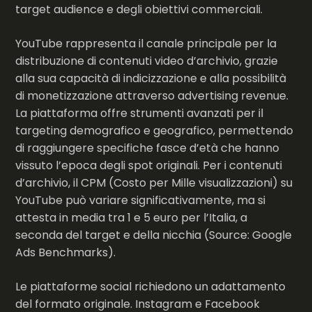
target audience e degli obiettivi commerciali.
YouTube rappresenta il canale principale per la
distribuzione di contenuti video d’archivio, grazie
alla sua capacità di indicizzazione e alla possibilità
di monetizzazione attraverso advertising revenue.
La piattaforma offre strumenti avanzati per il
targeting demografico e geografico, permettendo
di raggiungere specifiche fasce d’età che hanno
vissuto l’epoca degli spot originali. Per i contenuti
d’archivio, il CPM (Costo per Mille visualizzazioni) su
YouTube può variare significativamente, ma si
attesta in media tra 1 e 5 euro per l’Italia, a
seconda del target e della nicchia (Source: Google
Ads Benchmarks).
Le piattaforme social richiedono un adattamento
del formato originale. Instagram e Facebook