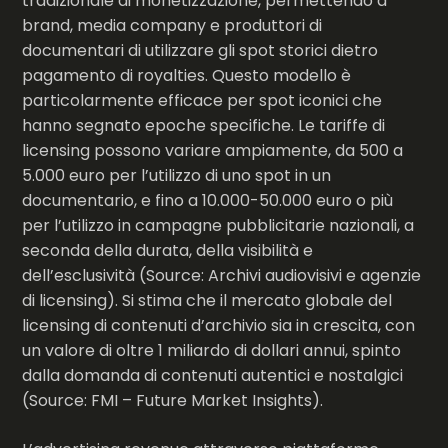
tradizionale di monetizzazione, permettendo a
brand, media company e produttori di
documentari di utilizzare gli spot storici dietro
pagamento di royalties. Questo modello è
particolarmente efficace per spot iconici che
hanno segnato epoche specifiche. Le tariffe di
licensing possono variare ampiamente, da 500 a
5.000 euro per l’utilizzo di uno spot in un
documentario, e fino a 10.000-50.000 euro o più
per l’utilizzo in campagne pubblicitarie nazionali, a
seconda della durata, della visibilità e
dell’esclusività (Source: Archivi audiovisivi e agenzie
di licensing). Si stima che il mercato globale del
licensing di contenuti d’archivio sia in crescita, con
un valore di oltre 1 miliardo di dollari annui, spinto
dalla domanda di contenuti autentici e nostalgici
(Source: FMI – Future Market Insights).