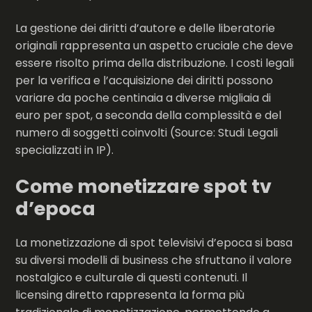
La gestione dei diritti d’autore e delle liberatorie
originali rappresenta un aspetto cruciale che deve
essere risolto prima della distribuzione. I costi legali
per la verifica e l’acquisizione dei diritti possono
variare da poche centinaia a diverse migliaia di
euro per spot, a seconda della complessità e del
numero di soggetti coinvolti (Source: Studi Legali
specializzati in IP).
Come monetizzare spot tv
d’epoca
La monetizzazione di spot televisivi d’epoca si basa
su diversi modelli di business che sfruttano il valore
nostalgico e culturale di questi contenuti. Il
licensing diretto rappresenta la forma più