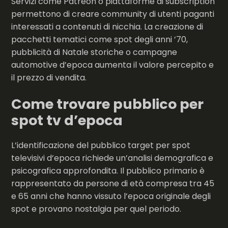
Servizi come Patreon o piattaforme di subscription
permettono di creare community di utenti paganti
interessati a contenuti di nicchia. La creazione di
pacchetti tematici come spot degli anni ’70,
pubblicità di Natale storiche o campagne
automotive d’epoca aumenta il valore percepito e
il prezzo di vendita.
Come trovare pubblico per
spot tv d’epoca
L’identificazione del pubblico target
per spot
televisivi d’epoca richiede un’analisi demografica e
psicografica approfondita. Il pubblico primario è
rappresentato da persone di età compresa tra 45
e 65 anni che hanno vissuto l’epoca originale degli
spot e provano nostalgia per quel periodo.