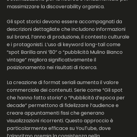
massimizzare la discoverability organica.
Gli spot storici devono essere accompagnati da
descrizioni dettagliate che includono informazioni
sul brand, l’anno di produzione, il contesto culturale
e i protagonisti. L’uso di keyword long-tail come
“spot Barilla anni ’80” o “pubblicità Mulino Bianco
vintage” migliora significativamente il
posizionamento nei risultati di ricerca.
La creazione di format seriali aumenta il valore
commerciale dei contenuti. Serie come “Gli spot
che hanno fatto storia” o “Pubblicità d’epoca per
decade” permettono di fidelizzare l’audience e
creare appuntamenti fissi che generano
visualizzazioni ricorrenti. Questo approccio è
particolarmente efficace su YouTube, dove
l’algoritmo premia la consistenza nella