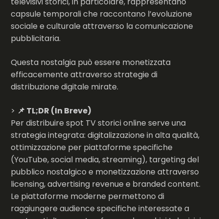
televisivi storici, in particolare, rappresentano
capsule temporali che raccontano l’evoluzione
sociale e culturale attraverso la comunicazione
pubblicitaria.
Questa nostalgia può essere monetizzata
efficacemente attraverso strategie di
distribuzione digitale mirate.
>
📌 TL;DR (In Breve)
Per distribuire spot TV storici online serve una
strategia integrata: digitalizzazione in alta qualità,
ottimizzazione per piattaforme specifiche
(YouTube, social media, streaming), targeting del
pubblico nostalgico e monetizzazione attraverso
licensing, advertising revenue e branded content.
Le piattaforme moderne permettono di
raggiungere audience specifiche interessate a