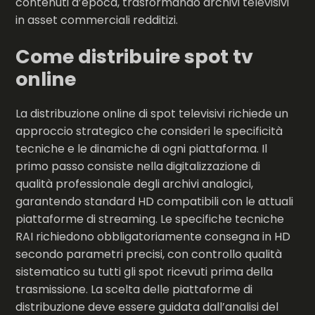
contenuti d’epoca, trasformando archivi televisivi
in asset commerciali redditizi.
Come distribuire spot tv
online
La distribuzione online di spot televisivi richiede un
approccio strategico che consideri le specificità
tecniche e le dinamiche di ogni piattaforma. Il
primo passo consiste nella digitalizzazione di
qualità professionale degli archivi analogici,
garantendo standard HD compatibili con le attuali
piattaforme di streaming. Le specifiche tecniche
RAI richiedono obbligatoriamente consegna in HD
secondo parametri precisi, con controllo qualità
sistematico su tutti gli spot ricevuti prima della
trasmissione. La scelta delle piattaforme di
distribuzione deve essere guidata dall’analisi del