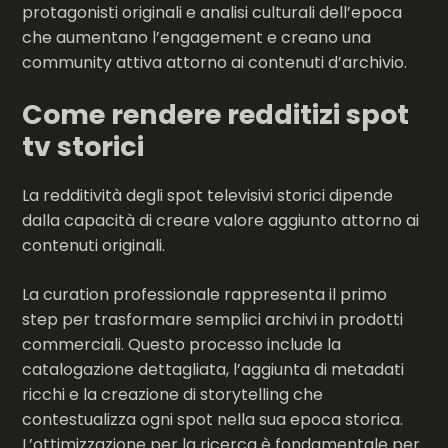
protagonisti originali e analisi culturali dell’epoca
che aumentano l’engagement e creano una
community attiva attorno ai contenuti d’archivio.
Come rendere redditizi spot
tv storici
La redditività degli spot televisivi storici dipende
dalla capacità di creare valore aggiunto attorno ai
contenuti originali.
La curation professionale rappresenta il primo
step per trasformare semplici archivi in prodotti
commerciali. Questo processo include la
catalogazione dettagliata, l’aggiunta di metadati
ricchi e la creazione di storytelling che
contestualizza ogni spot nella sua epoca storica.
L’ottimizzazione per la ricerca è fondamentale per