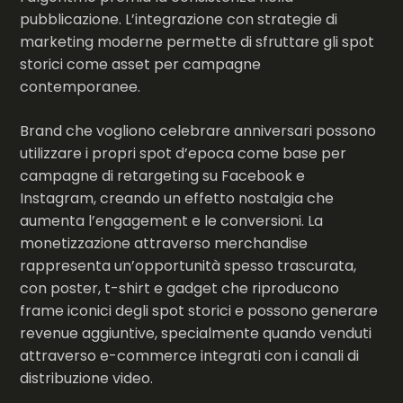
pubblicazione. L’integrazione con strategie di
marketing moderne permette di sfruttare gli spot
storici come asset per campagne
contemporanee.
Brand che vogliono celebrare anniversari possono
utilizzare i propri spot d’epoca come base per
campagne di retargeting su Facebook e
Instagram, creando un effetto nostalgia che
aumenta l’engagement e le conversioni. La
monetizzazione attraverso merchandise
rappresenta un’opportunità spesso trascurata,
con poster, t-shirt e gadget che riproducono
frame iconici degli spot storici e possono generare
revenue aggiuntive, specialmente quando venduti
attraverso e-commerce integrati con i canali di
distribuzione video.