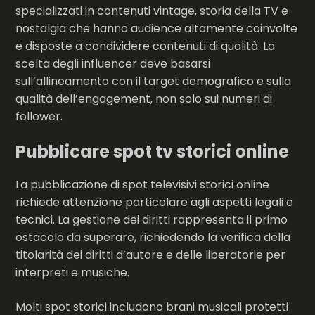
specializzati in contenuti vintage, storia della TV e
nostalgia che hanno audience altamente coinvolte
e disposte a condividere contenuti di qualità. La
scelta degli influencer deve basarsi
sull’allineamento con il target demografico e sulla
qualità dell’engagement, non solo sui numeri di
follower.
Pubblicare spot tv storici online
La pubblicazione di spot televisivi storici online
richiede attenzione particolare agli aspetti legali e
tecnici. La gestione dei diritti rappresenta il primo
ostacolo da superare, richiedendo la verifica della
titolarità dei diritti d’autore e delle liberatorie per
interpreti e musiche.
Molti spot storici includono brani musicali protetti