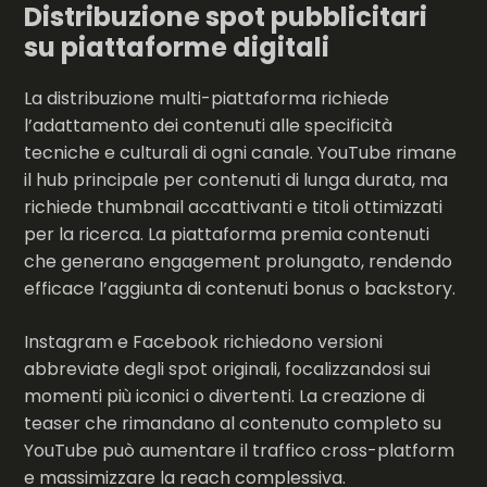
Distribuzione spot pubblicitari
su piattaforme digitali
La distribuzione multi-piattaforma richiede
l’adattamento dei contenuti alle specificità
tecniche e culturali di ogni canale. YouTube rimane
il hub principale per contenuti di lunga durata, ma
richiede thumbnail accattivanti e titoli ottimizzati
per la ricerca. La piattaforma premia contenuti
che generano engagement prolungato, rendendo
efficace l’aggiunta di contenuti bonus o backstory.
Instagram e Facebook richiedono versioni
abbreviate degli spot originali, focalizzandosi sui
momenti più iconici o divertenti. La creazione di
teaser che rimandano al contenuto completo su
YouTube può aumentare il traffico cross-platform
e massimizzare la reach complessiva.