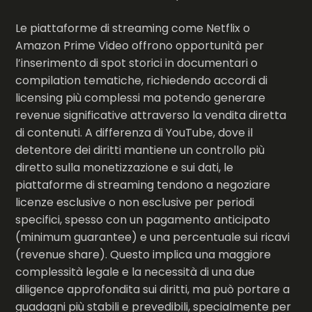
Le piattaforme di streaming come Netflix o
Amazon Prime Video offrono opportunità per
l’inserimento di spot storici in documentari o
compilation tematiche, richiedendo accordi di
licensing più complessi ma potendo generare
revenue significative attraverso la vendita diretta
di contenuti. A differenza di YouTube, dove il
detentore dei diritti mantiene un controllo più
diretto sulla monetizzazione e sui dati, le
piattaforme di streaming tendono a negoziare
licenze esclusive o non esclusive per periodi
specifici, spesso con un pagamento anticipato
(minimum guarantee) e una percentuale sui ricavi
(revenue share). Questo implica una maggiore
complessità legale e la necessità di una due
diligence approfondita sui diritti, ma può portare a
guadagni più stabili e prevedibili, specialmente per