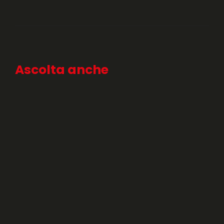
Ascolta anche