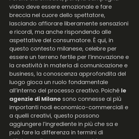
video deve essere emozionale e fare
breccia nel cuore dello spettatore,
lasciando affiorare liberamente sensazioni
e ricordi, ma anche rispondendo alle
aspettative del consumatore. È qui, in
questo contesto milanese, celebre per
essere un terreno fertile per l’innovazione e
la creatività in materia di comunicazione e
business, la conoscenza approfondita del
luogo gioca un ruolo fondamentale
all’interno del processo creativo. Poiché
le
agenzie di Milano
sono connesse ai più
importanti nodi economico-commerciali e
a quelli creativi, questo possono
aggiungere l’ingrediente in più che sa e
può fare la differenza in termini di