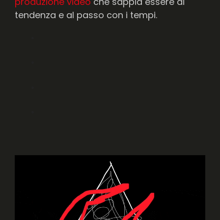
produzione video
che sappia essere di
tendenza e al passo con i tempi.