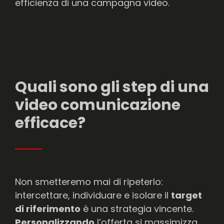
efficienza di una campagna video.
Quali sono gli step di una
video comunicazione
efficace?
Non smetteremo mai di ripeterlo:
intercettare, individuare e isolare il
target
di riferimento
è una strategia vincente.
Personalizzando
l’offerta si massimizza