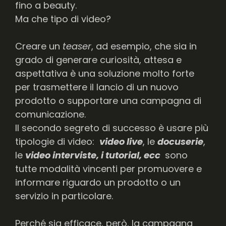
fino a beauty.
Ma che tipo di video?
Creare un
teaser
, ad esempio, che sia in
grado di generare curiosità, attesa e
aspettativa è una soluzione molto forte
per trasmettere il lancio di un nuovo
prodotto o supportare una campagna di
comunicazione.
Il secondo segreto di successo è usare più
tipologie di video:
video live
, le
docuserie
,
le
video interviste, i tutorial, ecc
sono
tutte modalità vincenti per promuovere e
informare riguardo un prodotto o un
servizio in particolare.
Perché sia efficace, però, la campagna