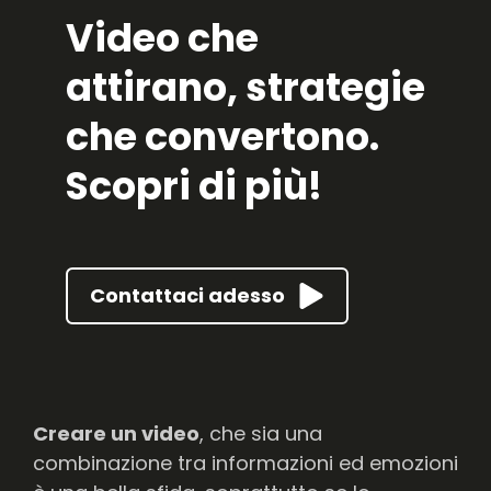
Video che
attirano, strategie
che convertono.
Scopri di più!
Contattaci adesso
Creare un video
, che sia una
combinazione tra informazioni ed emozioni