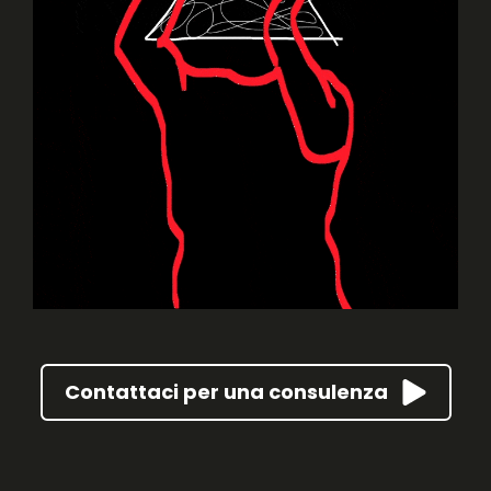
Contattaci per una consulenza