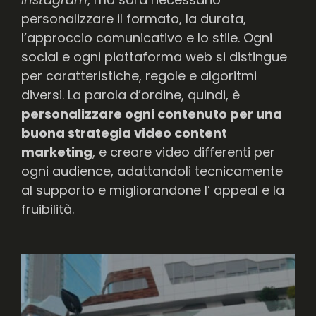
personalizzare il formato, la durata,
l’approccio comunicativo e lo stile. Ogni
social e ogni piattaforma web si distingue
per caratteristiche, regole e algoritmi
diversi. La parola d’ordine, quindi, è
personalizzare ogni contenuto per una
buona strategia video content
marketing
, e creare video differenti per
ogni audience, adattandoli tecnicamente
al supporto e migliorandone l’ appeal e la
fruibilità.