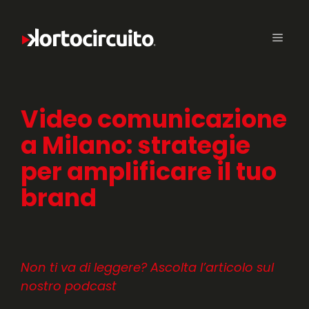
Video comunicazione
a Milano: strategie
per amplificare il tuo
brand
Non ti va di leggere? Ascolta l’articolo sul
nostro podcast