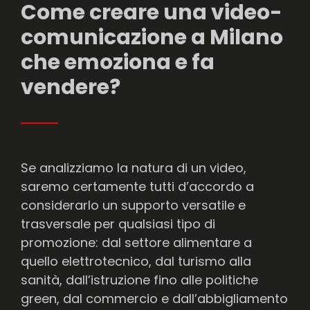
Come creare una video-
comunicazione a Milano
che emoziona e fa
vendere?
Se analizziamo la natura di un video,
saremo certamente tutti d’accordo a
considerarlo un supporto versatile e
trasversale per qualsiasi tipo di
promozione: dal settore alimentare a
quello elettrotecnico, dal turismo alla
sanità, dall’istruzione fino alle politiche
green, dal commercio e dall’abbigliamento