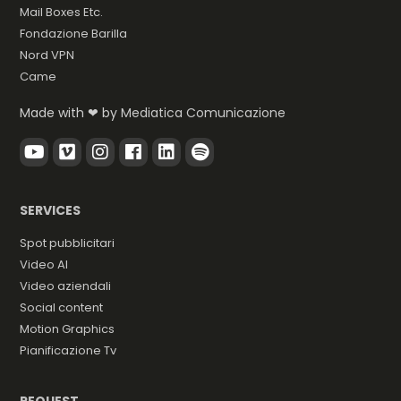
Mail Boxes Etc.
Fondazione Barilla
Nord VPN
Came
Made with ❤ by
Mediatica Comunicazione
SERVICES
Spot pubblicitari
Video AI
Video aziendali
Social content
Motion Graphics
Pianificazione Tv
REQUEST