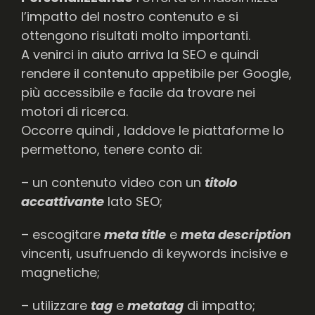
l’impatto del nostro contenuto e si
ottengono risultati molto importanti.
A venirci in aiuto arriva la SEO e quindi
rendere il contenuto appetibile per Google,
più accessibile e facile da trovare nei
motori di ricerca.
Occorre quindi , laddove le piattaforme lo
permettono, tenere conto di:
– un contenuto video con un
titolo
accattivante
lato SEO;
– escogitare
meta title
e
meta description
vincenti, usufruendo di keywords incisive e
magnetiche;
– utilizzare
tag
e
metatag
di impatto;