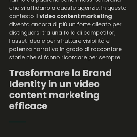
che si affidano a queste agenzie. In questo
contesto il
video content marketing
diventa ancora di più un forte alleato per
distinguersi tra una folla di competitor,
l’asset ideale per sfruttare visibilità e
potenza narrativa in grado di raccontare
storie che si fanno ricordare per sempre.
Trasformare la Brand
Identity in un video
content marketing
efficace