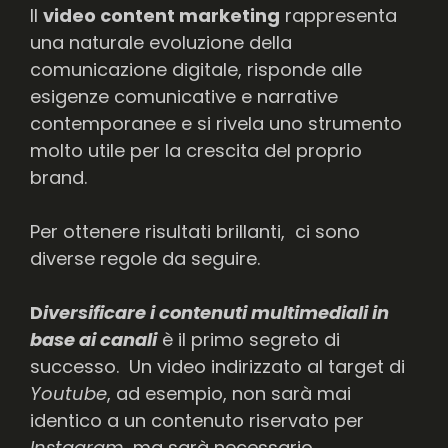
Il
video content marketing
rappresenta
una naturale evoluzione della
comunicazione digitale, risponde alle
esigenze comunicative e narrative
contemporanee e si rivela uno strumento
molto utile per la crescita del proprio
brand.
Per ottenere risultati brillanti, ci sono
diverse regole da seguire.
D
iversificare i contenuti multimediali in
base ai canali
è il primo segreto di
successo. Un video indirizzato al target di
Youtube
, ad esempio, non sarà mai
identico a un contenuto riservato per
Instagram
, ma sarà necessario