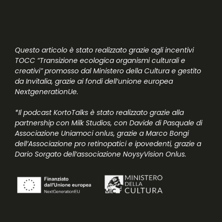
Questo articolo è stato realizzato grazie agli incentivi
TOCC “Transizione ecologica organismi culturali e
creativi” promosso dal Ministero della Cultura e gestito
da Invitalia, grazie ai fondi dell’unione europea
NextgenerationUe.
*Il podcast KortoTalks è stato realizzato grazie alla
partnership con Milk Studios, con Davide di Pasquale di
Associazione Uniamoci onlus, grazie a Marco Bongi
dell’Associazione pro retinopatici e ipovedenti, grazie a
Dario Sorgato dell’associazione NoysyVision Onlus.