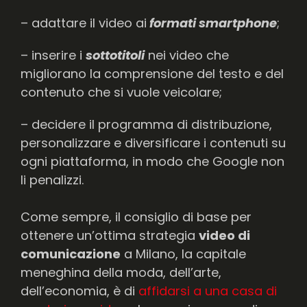
– adattare il video ai
formati smartphone
;
– inserire i
sottotitoli
nei video che
migliorano la comprensione del testo e del
contenuto che si vuole veicolare;
– decidere il programma di distribuzione,
personalizzare e diversificare i contenuti su
ogni piattaforma, in modo che Google non
li penalizzi.
Come sempre, il consiglio di base per
ottenere un’ottima strategia
video di
comunicazione
a Milano, la capitale
meneghina della moda, dell’arte,
dell’economia, è di
affidarsi a una casa di