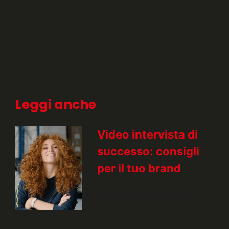
Leggi anche
Video intervista di
successo: consigli
per il tuo brand
https://vimeo.com/ma…