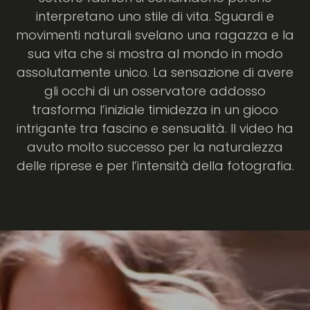
interpretano uno stile di vita. Sguardi e
movimenti naturali svelano una ragazza e la
sua vita che si mostra al mondo in modo
assolutamente unico. La sensazione di avere
gli occhi di un osservatore addosso
trasforma l’iniziale timidezza in un gioco
intrigante tra fascino e sensualità. Il video ha
avuto molto successo per la naturalezza
delle riprese e per l’intensità della fotografia.