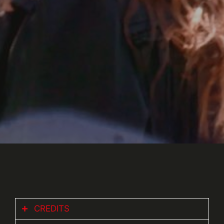
CREDITS