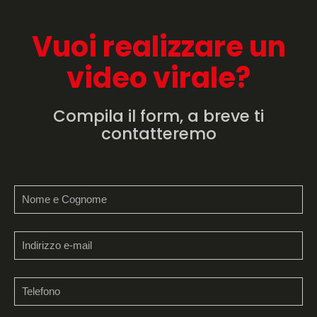
Vuoi realizzare un
video virale?
Compila il form, a breve ti
contatteremo