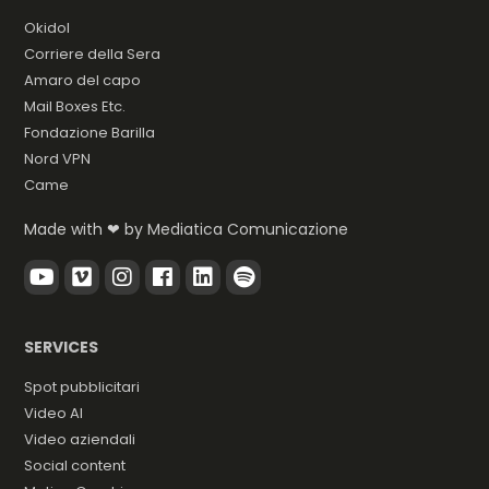
Okidol
Corriere della Sera
Amaro del capo
Mail Boxes Etc.
Fondazione Barilla
Nord VPN
Came
Made with ❤ by
Mediatica Comunicazione
SERVICES
Spot pubblicitari
Video AI
Video aziendali
Social content