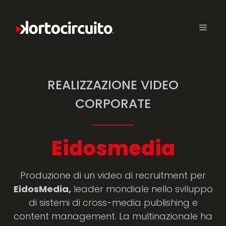
REALIZZAZIONE VIDEO
CORPORATE
Eidosmedia
Produzione di un video di recruitment per
EidosMedia,
leader mondiale nello sviluppo
di sistemi di cross-media publishing e
content management. La multinazionale ha