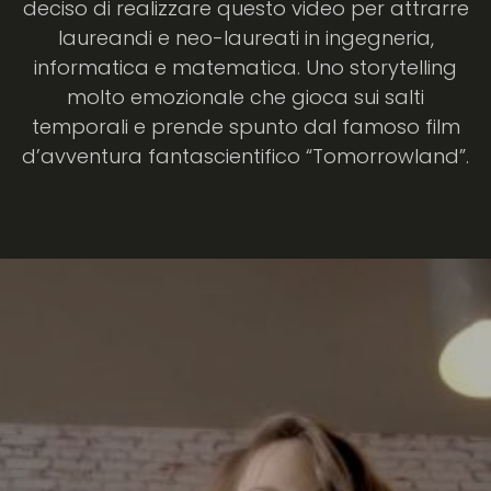
deciso di realizzare questo video per attrarre
laureandi e neo-laureati in ingegneria,
informatica e matematica. Uno storytelling
molto emozionale che gioca sui salti
temporali e prende spunto dal famoso film
d’avventura fantascientifico “Tomorrowland”.