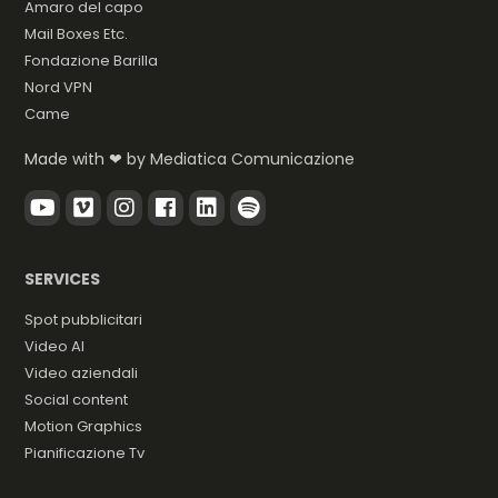
Amaro del capo
Mail Boxes Etc.
Fondazione Barilla
Nord VPN
Came
Made with ❤ by
Mediatica Comunicazione
SERVICES
Spot pubblicitari
Video AI
Video aziendali
Social content
Motion Graphics
Pianificazione Tv