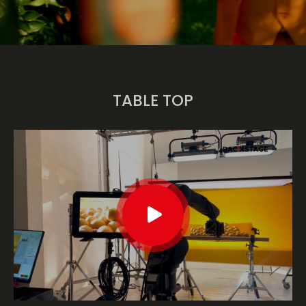
TABLE TOP