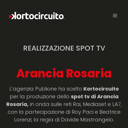
REALIZZAZIONE SPOT TV
Arancia Rosaria
L’agenzia Publione ha scelto
Kortocircuito
per la produzione dello
spot tv di Arancia
Rosaria,
in onda sulle reti Rai, Mediaset e LA7,
con la partecipazione di Roy Paci e Beatrice
Lorenzi, la regia di Davide Mastrangelo.