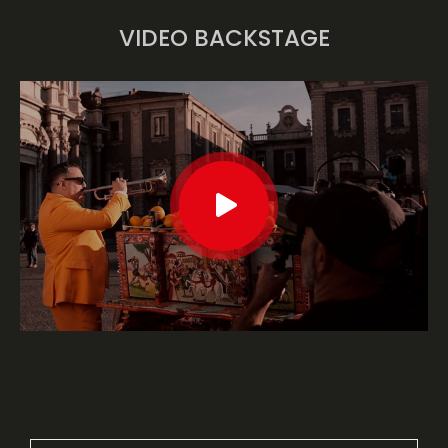
VIDEO BACKSTAGE