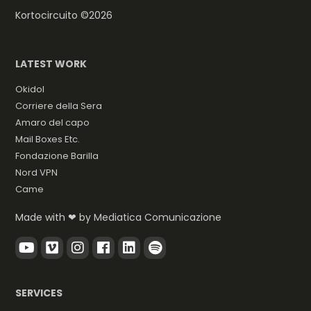
Kortocircuito ©2026
LATEST WORK
Okidol
Corriere della Sera
Amaro del capo
Mail Boxes Etc.
Fondazione Barilla
Nord VPN
Came
Made with ❤ by
Mediatica Comunicazione
SERVICES