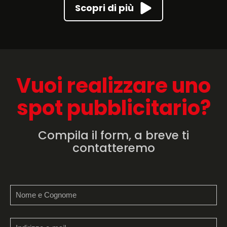
Scopri di più
Vuoi realizzare uno
spot pubblicitario?
Compila il form, a breve ti
contatteremo