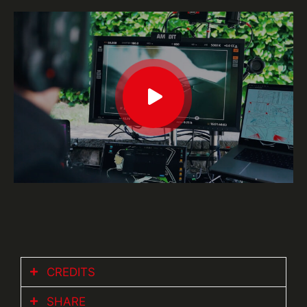
CREDITS
SHARE