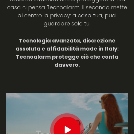
casa ci pensa Tecnoalarm. Il secondo mette
al centro la privacy: a casa tua, puoi
guardare solo tu.
Tecnologia avanzata, discrezione
assoluta e affidabilità made in Italy:
Tecnoalarm protegge ciò che conta
davvero.