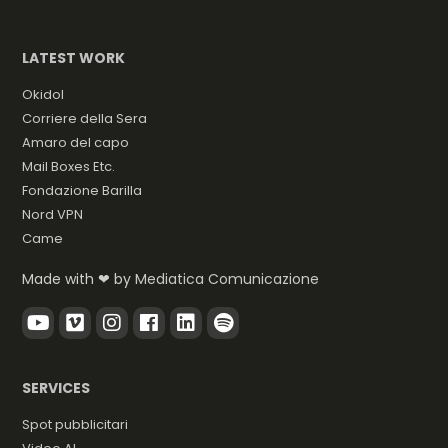
LATEST WORK
Okidol
Corriere della Sera
Amaro del capo
Mail Boxes Etc.
Fondazione Barilla
Nord VPN
Came
Made with ❤ by
Mediatica Comunicazione
SERVICES
Spot pubblicitari