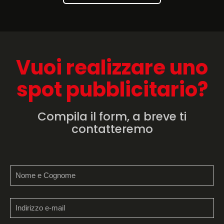
Vuoi realizzare uno
spot pubblicitario?
Compila il form, a breve ti
contatteremo