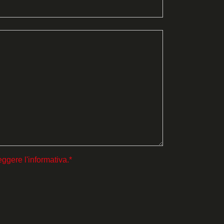
eggere l'informativa.*