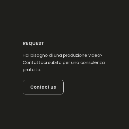
REQUEST
Hai bisogno di una produzione video?
Contattaci subito per una consulenza
gratuita.
Contact us