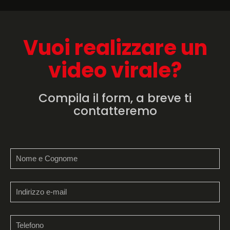
Vuoi realizzare un
video virale?
Compila il form, a breve ti
contatteremo