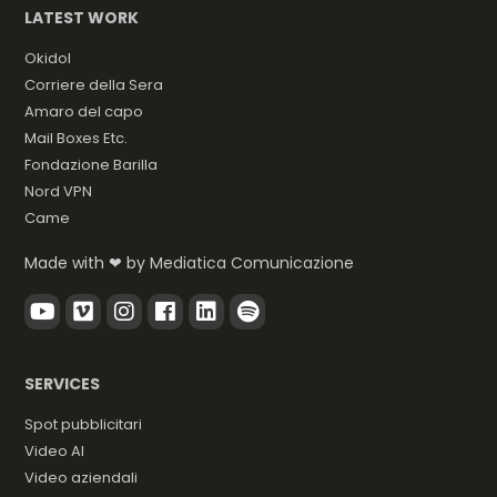
LATEST WORK
Okidol
Corriere della Sera
Amaro del capo
Mail Boxes Etc.
Fondazione Barilla
Nord VPN
Came
Made with ❤ by
Mediatica Comunicazione
SERVICES
Spot pubblicitari
Video AI
Video aziendali