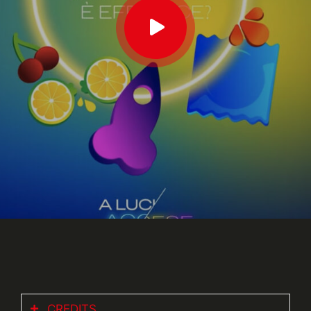
CREDITS