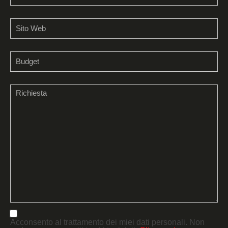
Acconsento al trattamento dei miei dati personali. Non