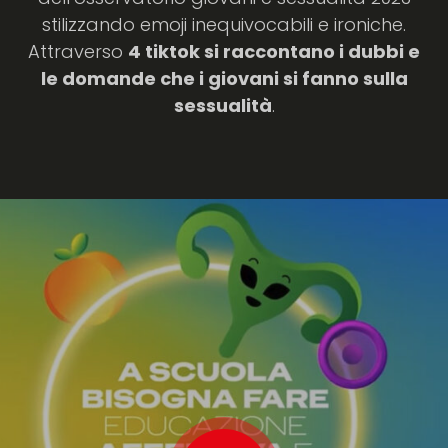
stilizzando emoji inequivocabili e ironiche.
Attraverso
4 tiktok si raccontano i dubbi e
le domande che i giovani si fanno sulla
sessualità
.