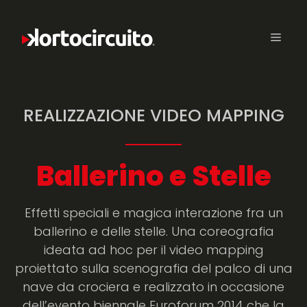
REALIZZAZIONE VIDEO MAPPING
Ballerino e Stelle
Effetti speciali e magica interazione fra un
ballerino e delle stelle. Una coreografia
ideata ad hoc per il video mapping
proiettato sulla scenografia del palco di una
nave da crociera e realizzato in occasione
dell’evento biennale Euroforum 2014 che la