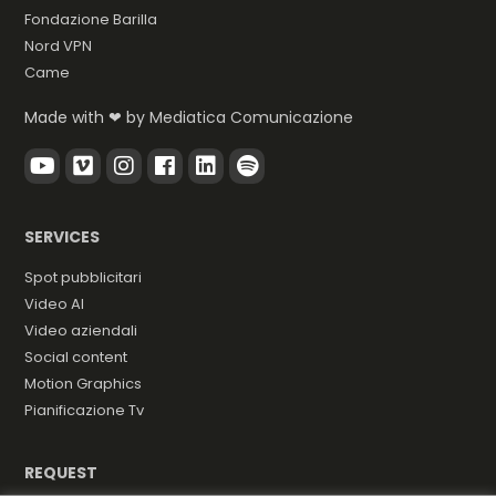
Fondazione Barilla
Nord VPN
Came
Made with ❤ by
Mediatica Comunicazione
SERVICES
Spot pubblicitari
Video AI
Video aziendali
Social content
Motion Graphics
Pianificazione Tv
REQUEST