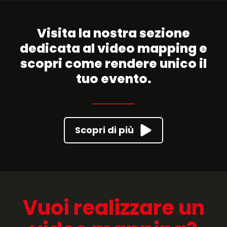
Visita la nostra sezione
dedicata al video mapping e
scopri come rendere unico il
tuo evento.
Scopri di più
Vuoi realizzare un