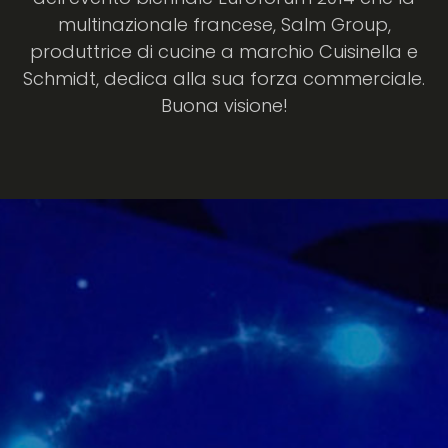
multinazionale francese, Salm Group,
produttrice di cucine a marchio Cuisinella e
Schmidt, dedica alla sua forza commerciale.
Buona visione!